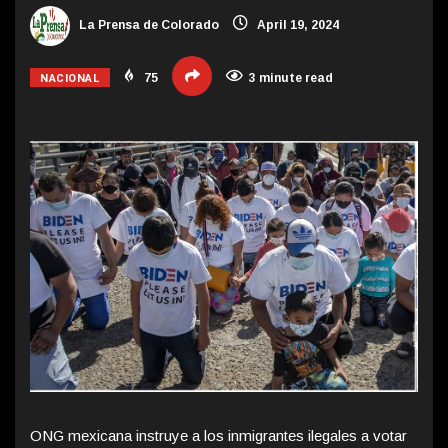
La Prensa de Colorado
April 19, 2024
NACIONAL
75
3 minute read
ONG mexicana instruye a los inmigrantes ilegales a votar