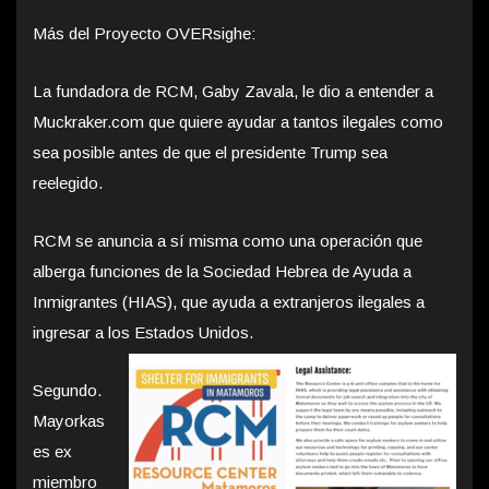
Más del Proyecto OVERsighe:
La fundadora de RCM, Gaby Zavala, le dio a entender a
Muckraker.com que quiere ayudar a tantos ilegales como
sea posible antes de que el presidente Trump sea
reelegido.
RCM se anuncia a sí misma como una operación que
alberga funciones de la Sociedad Hebrea de Ayuda a
Inmigrantes (HIAS), que ayuda a extranjeros ilegales a
ingresar a los Estados Unidos.
Segundo.
Mayorkas
es ex
miembro