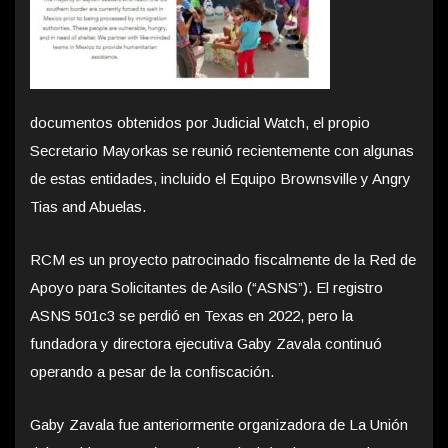
documentos obtenidos por Judicial Watch, el propio
Secretario Mayorkas se reunió recientemente con algunas
de estas entidades, incluido el Equipo Brownsville y Angry
Tias and Abuelas.
RCM es un proyecto patrocinado fiscalmente de la Red de
Apoyo para Solicitantes de Asilo (“ASNS”). El registro
ASNS 501c3 se perdió en Texas en 2022, pero la
fundadora y directora ejecutiva Gaby Zavala continuó
operando a pesar de la confiscación.
Gaby Zavala fue anteriormente organizadora de La Unión