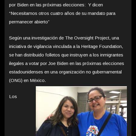
por Biden en las próximas elecciones: Y dicen
“Necesitamos otros cuatro años de su mandato para
permanecer abierto”
Según una investigación de The Oversight Project, una
iniciativa de vigilancia vinculada a la Heritage Foundation,
se han distribuido folletos que instruyen a los inmigrantes
ilegales a votar por Joe Biden en las próximas elecciones
estadounidenses en una organización no gubernamental
(ONG) en México.
Los