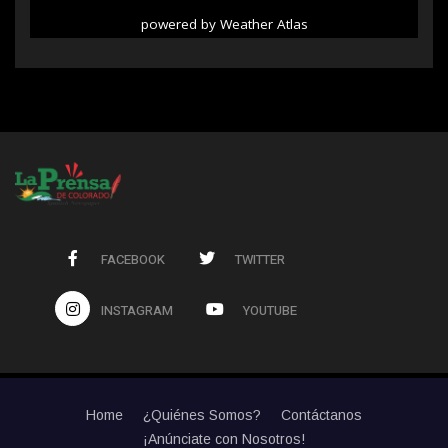
powered by
Weather Atlas
FACEBOOK
TWITTER
INSTAGRAM
YOUTUBE
Home
¿Quiénes Somos?
Contáctanos
¡Anúnciate con Nosotros!