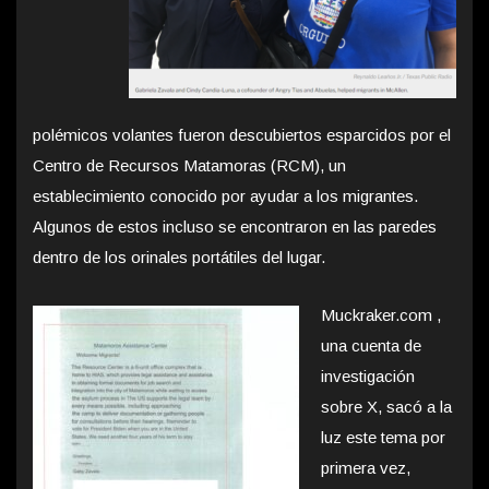
polémicos volantes fueron descubiertos esparcidos por el
Centro de Recursos Matamoras (RCM), un
establecimiento conocido por ayudar a los migrantes.
Algunos de estos incluso se encontraron en las paredes
dentro de los orinales portátiles del lugar.
Muckraker.com ,
una cuenta de
investigación
sobre X, sacó a la
luz este tema por
primera vez,