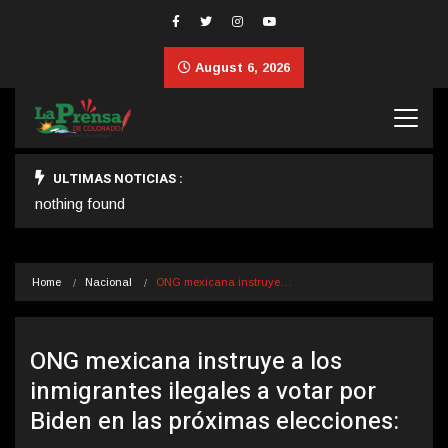
August 6, 2026
ULTIMAS NOTICIAS :
nothing found
Home
Nacional
ONG mexicana instruye…
ONG mexicana instruye a los
inmigrantes ilegales a votar por
Biden en las próximas elecciones: