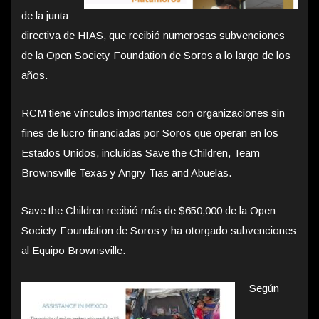
de la junta
directiva de HIAS, que recibió numerosas subvenciones
de la Open Society Foundation de Soros a lo largo de los
años.
RCM tiene vínculos importantes con organizaciones sin
fines de lucro financiadas por Soros que operan en los
Estados Unidos, incluidas Save the Children, Team
Brownsville Texas y Angry Tias and Abuelas.
Save the Children recibió más de $650,000 de la Open
Society Foundation de Soros y ha otorgado subvenciones
al Equipo Brownsville.
Según