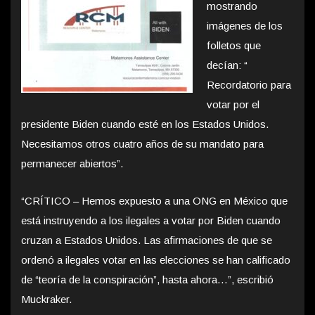
mostrando
imágenes de los
folletos que
decían: “
Recordatorio para
votar por el
presidente Biden cuando esté en los Estados Unidos.
Necesitamos otros cuatro años de su mandato para
permanecer abiertos”.
“CRÍTICO – Hemos expuesto a una ONG en México que
está instruyendo a los ilegales a votar por Biden cuando
cruzan a Estados Unidos. Las afirmaciones de que se
ordenó a ilegales votar en las elecciones se han calificado
de “teoría de la conspiración”, hasta ahora…”, escribió
Muckraker.