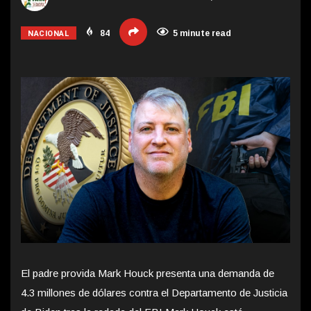
NACIONAL
84
5 minute read
El padre provida Mark Houck presenta una demanda de
4.3 millones de dólares contra el Departamento de Justicia