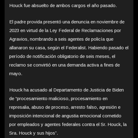
Houck fue absuelto de ambos cargos el año pasado.
El padre provida presentó una denuncia en noviembre de
2023 en virtud de la Ley Federal de Reclamaciones por
Agravios, nombrando a seis agentes de policía que
allanaron su casa, según el Federalist. Habiendo pasado el
período de notificación obligatorio de seis meses, el
reclamo se convirtió en una demanda activa a fines de
mayo.
Houck ha acusado al Departamento de Justicia de Biden
de “procesamiento malicioso, procesamiento en
represalia, abuso de proceso, arresto falso, agresión e
imposición intencional de angustia emocional cometido
por empleados y agentes federales contra el Sr. Houck, la
Sra. Houck y sus hijos”.