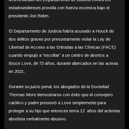
estadounidenses provida con fuerza excesiva bajo el
presidente Joe Biden.
El Departamento de Justicia había acusado a Houck de
dos delitos graves por presuntamente violar la Ley de
Libertad de Acceso a las Entradas a las Clínicas (FACE)
cuando empujó a “escoltar” a un centro de abortos a
Bruce Love, de 73 años, durante altercados en las aceras
en 2021.
Durante su juicio penal, los abogados de la Sociedad
Thomas More demostraron con éxito que el consejero
católico y padre presionó a Love simplemente para
proteger a su hijo que entonces tenía 12 años del activista
abortista verbalmente abusivo.