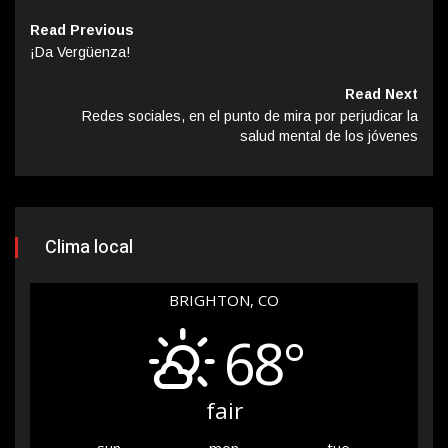
Read Previous
¡Da Vergüenza!
Read Next
Redes sociales, en el punto de mira por perjudicar la
salud mental de los jóvenes
Clima local
BRIGHTON, CO
68°
fair