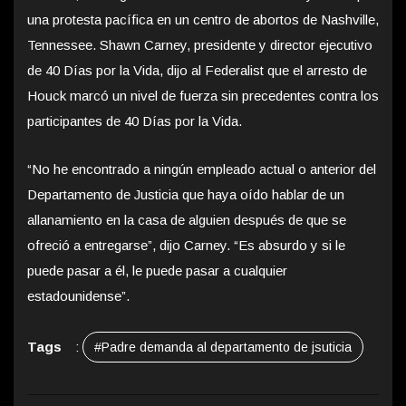
una protesta pacífica en un centro de abortos de Nashville,
Tennessee. Shawn Carney, presidente y director ejecutivo
de 40 Días por la Vida, dijo al Federalist que el arresto de
Houck marcó un nivel de fuerza sin precedentes contra los
participantes de 40 Días por la Vida.
“No he encontrado a ningún empleado actual o anterior del
Departamento de Justicia que haya oído hablar de un
allanamiento en la casa de alguien después de que se
ofreció a entregarse”, dijo Carney. “Es absurdo y si le
puede pasar a él, le puede pasar a cualquier
estadounidense”.
Tags
:
#Padre demanda al departamento de jsuticia