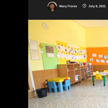
Mary Flores
July 9, 2021