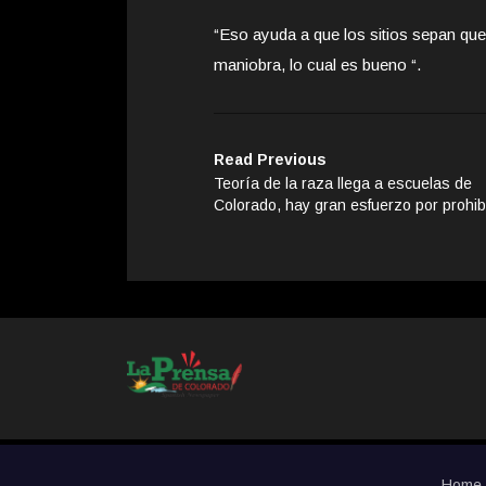
“Eso ayuda a que los sitios sepan qu
maniobra, lo cual es bueno “.
Read Previous
Teoría de la raza llega a escuelas de
Colorado, hay gran esfuerzo por prohibi
Home