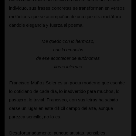
individuo, sus frases concretas se transforman en versos
melódicos que se acompañan de una que otra metáfora
dándole elegancia y fuerza al poema.
Me quedo con lo hermoso,
con la emoción
de ese acontecer de autónomas
fibras internas
Francisco Muñoz Soler es un poeta moderno que escribe
lo cotidiano de cada día, lo inadvertido para muchos, lo
pasajero, lo trivial. Francisco, con sus letras ha sabido
darse un lugar en este difícil campo del arte, aunque
parezca sencillo, no lo es.
Desafortunadamente, aunque artistas: sensibles,