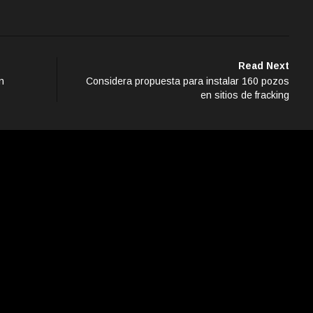
Read Next
n
Considera propuesta para instalar 160 pozos
en sitios de fracking