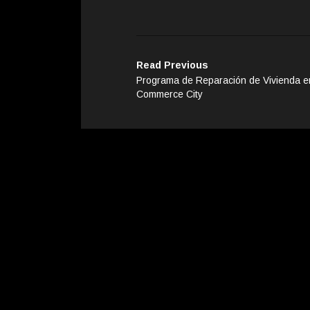
Read Previous
Programa de Reparación de Vivienda e
Commerce City