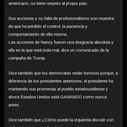
americano, no tiene respeto al propio pais.
Sus acciones y su falta de profesionalismo son muestra
de que ha perdido el control, la paciencia y
comportamiento de ella misma.
Las acciones de Nancy fueron una desgracia absoluta y
ella es la que está toda mal, dice un comunicado de la
campaña de Trump.
Dice también que los demócratas están furiosos porque, a
diferencia de los presidentes anteriores, el presidente ha
mantenido sus promesas al pueblo estadounidense y
ahora Estados Unidos está GANANDO como nunca
antes.
Dice también que ¿Cómo puede la izquierda discutir con