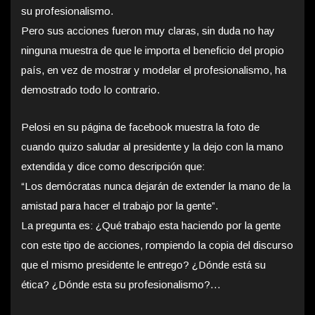
su profesionalismo.
Pero sus acciones fueron muy claras, sin duda no hay
ninguna muestra de que le importa el beneficio del propio
país, en vez de mostrar y modelar el profesionalismo, ha
demostrado todo lo contrario.
Pelosi en su página de facebook muestra la foto de
cuando quizo saludar al presidente y la dejo con la mano
extendida y dice como descripción que:
“Los demócratas nunca dejarán de extender la mano de la
amistad para hacer el trabajo por la gente”.
La pregunta es: ¿Qué trabajo esta haciendo por la gente
con este tipo de acciones, rompiendo la copia del discurso
que el mismo presidente le entrego? ¿Dónde está su
ética? ¿Dónde esta su profesionalismo?…