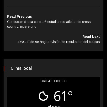
Read Previous
Conductor choca contra 6 estudiantes atletas de cross
country, muere uno
Read Next
DNC: Pide se haga revisión de resultados del caucus
Clima local
BRIGHTON, CO
61°