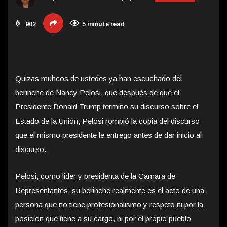
902
5 minute read
Quizas muhcos de ustedes ya han escuchado del
berinche de Nancy Pelosi, que después de que el
Presidente Donald Trump termino su
discurso sobre el
Estado de la Unión, Pelosi rompió la copia del discurso
que el mismo presidente le entrego antes de dar inicio al
discurso.
Pelosi, como lider y presidenta de la Camara de
Representantes, su berinche realmente es el acto de una
persona que no tiene profesionalismo y respeto ni por la
posición que tiene a su cargo, ni por el propio pueblo