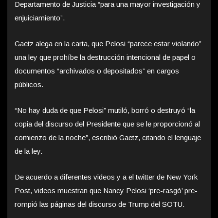
Departamento de Justicia “para una mayor investigación y
enjuiciamiento”.
Gaetz alega en la carta, que Pelosi “parece estar violando”
una ley que prohíbe la destrucción intencional de papel o
documentos “archivados o depositados” en cargos
públicos.
“No hay duda de que Pelosi” mutiló, borró o destruyó “la
copia del discurso del Presidente que se le proporcionó al
comienzo de la noche”, escribió Gaetz, citando el lenguaje
de la ley.
De acuerdo a diferentes videos y a el twitter de New York
Post, videos muestran que Nancy Pelosi ‘pre-rasgó’ pre-
rompió las páginas del discurso de Trump del SOTU.