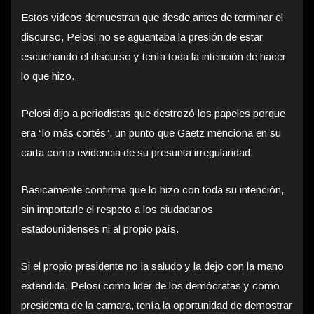
Estos videos demuestran que desde antes de terminar el
discurso, Pelosi no se aguantaba la presión de estar
escuchando el discurso y tenía toda la intención de hacer
lo que hizo.
Pelosi dijo a periodistas que destrozó los papeles porque
era “lo más cortés”, un punto que Gaetz menciona en su
carta como evidencia de su presunta irregularidad.
Basicamente confirma que lo hizo con toda su intención,
sin importarle el respeto a los ciudadanos
estadounidenses ni al propio país.
Si el propio presidente no la saludo y la dejo con la mano
extendida, Pelosi como lider de los demócratas y como
presidenta de la camara, tenía la oportunidad de demostrar