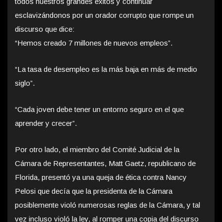
todos nuestros grandes éxitos y continuar
esclavizándonos por un orador corrupto que rompe un
discurso que dice:
“Hemos creado 7 millones de nuevos empleos”.
“La tasa de desempleo es la más baja en más de medio
siglo”.
“Cada joven debe tener un entorno seguro en el que
aprender y crecer”.
Por otro lado, el miembro del Comité Judicial de la
Cámara de Representantes, Matt Gaetz, republicano de
Florida, presentó ya una queja de ética contra Nancy
Pelosi que decía que la presidenta de la Cámara
posiblemente violó numerosas reglas de la Cámara, y tal
vez incluso violó la ley, al romper una copia del discurso