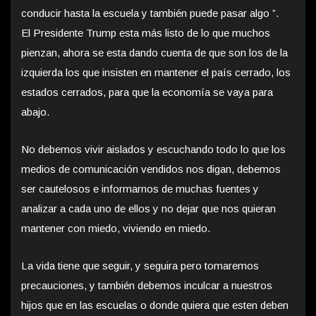
conducir hasta la escuela y también puede pasar algo ”.
El Presidente Trump esta más listo de lo que muchos
pienzan, ahora se esta dando cuenta de que son los de la
izquierda los que insisten en mantener el país cerrado, los
estados cerrados, para que la economía se vaya para
abajo.
No debemos vivir aislados y escuchando todo lo que los
medios de comunicación vendidos nos digan, debemos
ser cautelosos e informarnos de muchas fuentes y
analizar a cada uno de ellos y no dejar que nos quieran
mantener con miedo, viviendo en miedo.
La vida tiene que seguir, y seguira pero tomaremos
precauciones, y también debemos inculcar a nuestros
hijos que en las escuelas o donde quiera que esten deben