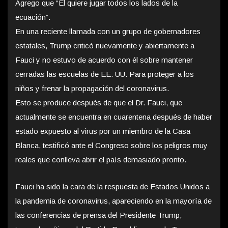
Agrego que “Él quiere jugar todos los lados de la
ecuación”.
En una reciente llamada con un grupo de gobernadores
estatales, Trump criticó nuevamente y abiertamente a
Fauci y no estuvo de acuerdo con él sobre mantener
cerradas las escuelas de EE. UU. Para proteger a los
niños y frenar la propagación del coronavirus.
Esto se produce después de que el Dr. Fauci, que
actualmente se encuentra en cuarentena después de haber
estado expuesto al virus por un miembro de la Casa
Blanca, testificó ante el Congreso sobre los peligros muy
reales que conlleva abrir el país demasiado pronto.
Fauci ha sido la cara de la respuesta de Estados Unidos a
la pandemia de coronavirus, apareciendo en la mayoría de
las conferencias de prensa del Presidente Trump,