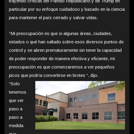
trayendo críticas del Partido Republicano y de Trump en
particular por su enfoque cuidadoso y basado en la ciencia
para mantener el país cerrado y salvar vidas.
“Mi preocupación es que si algunas áreas, ciudades,
estados o qué han saltado sobre esos diversos puntos de
control y se abren prematuramente sin tener la capacidad
de poder responder de manera efectiva y eficiente, mi
preocupación es que comenzaremos a ver pequeños
picos que podría convertirse en brotes “, dijo.
“Solo
tenemos
que ver
paso a
paso a
medida
que