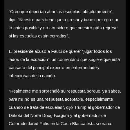
“Creo que deberían abrir las escuelas, absolutamente”,
dijo. “Nuestro país tiene que regresar y tiene que regresar
lo antes posible y no considero que nuestro país regrese
si las escuelas están cerradas”.
El presidente acusó a Fauci de querer “jugar todos los
lados de la ecuación”, un comentario que sugiere que está
cansado del principal experto en enfermedades
infecciosas de la nación.
“Realmente me sorprendió su respuesta porque, ya sabes,
para mí no es una respuesta aceptable, especialmente
cuando se trata de escuelas”, dijo Trump al gobernador de
Dakota del Norte Doug Burgum y al gobernador de
Colorado Jared Polis en la Casa Blanca esta semana.