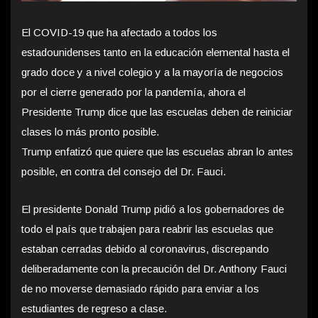
El COVID-19 que ha afectado a todos los
estadounidenses tanto en la educación elemental hasta el
grado doce y a nivel colegio y a la mayoría de negocios
por el cierre generado por la pandemía, ahora el
Presidente Trump dice que las escuelas deben de reiniciar
clases lo más pronto posible.
Trump enfatizó que quiere que las escuelas abran lo antes
posible, en contra del consejo del Dr. Fauci.
El presidente Donald Trump pidió a los gobernadores de
todo el país que trabajen para reabrir las escuelas que
estaban cerradas debido al coronavirus, discrepando
deliberadamente con la precaución del Dr. Anthony Fauci
de no moverse demasiado rápido para enviar a los
estudiantes de regreso a clase.