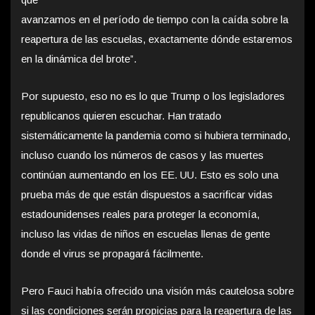
avanzamos en el período de tiempo con la caída sobre la
reapertura de las escuelas, exactamente dónde estaremos
en la dinámica del brote”.
Por supuesto, eso no es lo que Trump o los legisladores
republicanos quieren escuchar. Han tratado
sistemáticamente la pandemia como si hubiera terminado,
incluso cuando los números de casos y las muertes
continúan aumentando en los EE. UU. Esto es solo una
prueba más de que están dispuestos a sacrificar vidas
estadounidenses reales para proteger la economía,
incluso las vidas de niños en escuelas llenas de gente
donde el virus se propagará fácilmente.
Pero Fauci había ofrecido una visión más cautelosa sobre
si las condiciones serán propicias para la reapertura de las