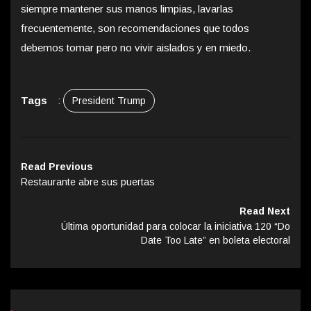
siempre mantener sus manos limpias, lavarlas
frecuentemente, son recomendaciones que todos
debemos tomar pero no vivir aislados y en miedo.
Tags
:
President Trump
Read Previous
Restaurante abre sus puertas
Read Next
Última oportunidad para colocar la iniciativa 120 “Do
Date Too Late” en boleta electoral