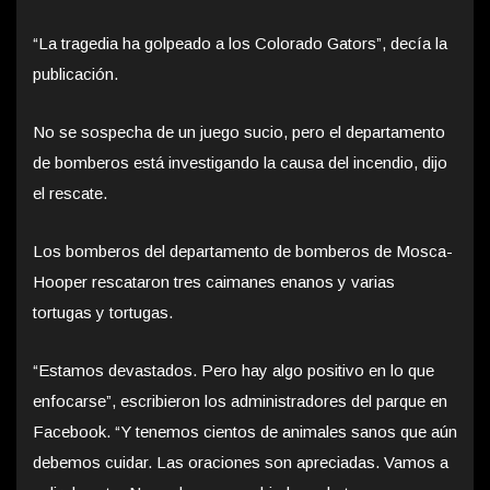
“La tragedia ha golpeado a los Colorado Gators”, decía la
publicación.
No se sospecha de un juego sucio, pero el departamento
de bomberos está investigando la causa del incendio, dijo
el rescate.
Los bomberos del departamento de bomberos de Mosca-
Hooper rescataron tres caimanes enanos y varias
tortugas y tortugas.
“Estamos devastados. Pero hay algo positivo en lo que
enfocarse”, escribieron los administradores del parque en
Facebook. “Y tenemos cientos de animales sanos que aún
debemos cuidar. Las oraciones son apreciadas. Vamos a