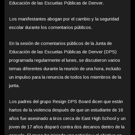
Educación de las Escuelas Públicas de Denver.
Los manifestantes abogan por el cambio y la seguridad
escolar durante los comentarios públicos.
En la sesión de comentarios públicos de la Junta de
Educación de las Escuelas Públicas de Denver (DPS)
programada regularmente el lunes, se discutieron varios
temas diferentes durante la reunión de una hora, incluido
un impulso para la renuncia de todos los miembros de la
junta.
Los padres del grupo Resign DPS Board dicen que están
hartos de la violencia después de que un estudiante de 16
años fue asesinado a tiros cerca de East High School y un
joven de 17 años disparó contra dos decanos dentro de la