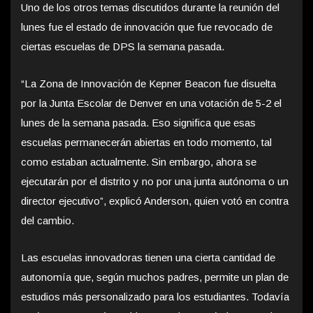
Uno de los otros temas discutidos durante la reunión del
lunes fue el estado de innovación que fue revocado de
ciertas escuelas de DPS la semana pasada.
“La Zona de Innovación de Kepner Beacon fue disuelta
por la Junta Escolar de Denver en una votación de 5-2 el
lunes de la semana pasada. Eso significa que esas
escuelas permanecerán abiertas en todo momento, tal
como estaban actualmente. Sin embargo, ahora se
ejecutarán por el distrito y no por una junta autónoma o un
director ejecutivo”, explicó Anderson, quien votó en contra
del cambio.
Las escuelas innovadoras tienen una cierta cantidad de
autonomía que, según muchos padres, permite un plan de
estudios más personalizado para los estudiantes. Todavía