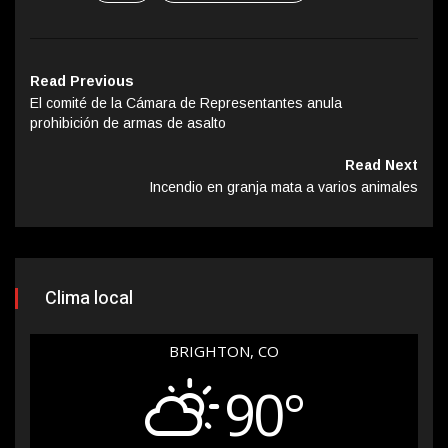
Read Previous
El comité de la Cámara de Representantes anula
prohibición de armas de asalto
Read Next
Incendio en granja mata a varios animales
Clima local
BRIGHTON, CO
90°