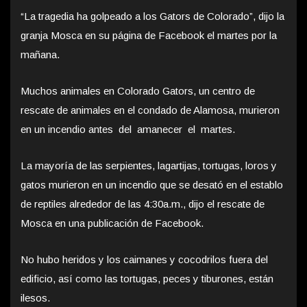
“La tragedia ha golpeado a los Gators de Colorado”, dijo la
granja Mosca en su página de Facebook el martes por la
mañana.
Muchos animales en Colorado Gators, un centro de
rescate de animales en el condado de Alamosa, murieron
en un incendio antes del amanecer el martes.
La mayoría de las serpientes, lagartijas, tortugas, loros y
gatos murieron en un incendio que se desató en el establo
de reptiles alrededor de las 4:30a.m., dijo el rescate de
Mosca en una publicación de Facebook.
No hubo heridos y los caimanes y cocodrilos fuera del
edificio, así como las tortugas, peces y tiburones, están
ilesos.