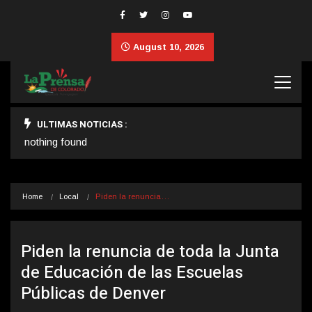
August 10, 2026
ULTIMAS NOTICIAS :
nothing found
Home
Local
Piden la renuncia…
Piden la renuncia de toda la Junta
de Educación de las Escuelas
Públicas de Denver