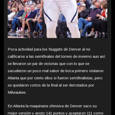
Poca actividad para los Nuggets de Denver al no
calificarse a las semifinales del torneo de invierno aun así
se llevaron un par de victorias que con lo que se
sacudieron un poco mal sabor de boca primero visitaron
Atlanta que por cierto ellos si fueron semifinalistas, pero
se quedaron cortos de la final al ser derrotados por
Milwaukee.
En Atlanta la maquinaria ofensiva de Denver saco su
mejor versión y anoto 141 puntos y aceptaron 111 como