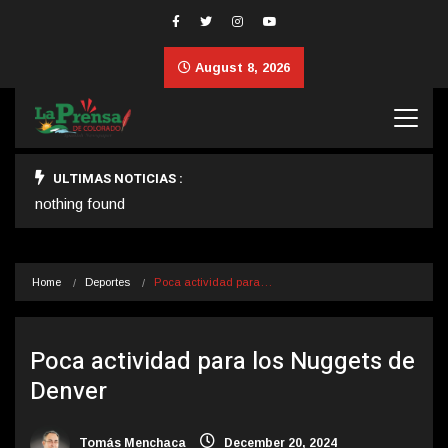
August 8, 2026
ULTIMAS NOTICIAS :
nothing found
Home
Deportes
Poca actividad para…
Poca actividad para los Nuggets de
Denver
Tomás Menchaca
December 20, 2024