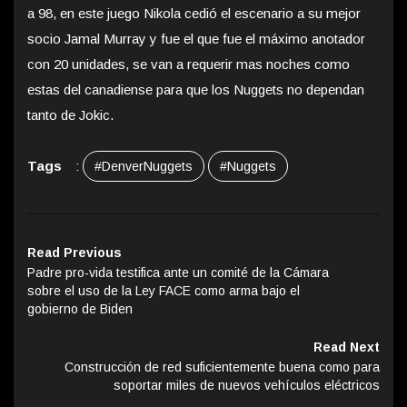
a 98, en este juego Nikola cedió el escenario a su mejor
socio Jamal Murray y fue el que fue el máximo anotador
con 20 unidades, se van a requerir mas noches como
estas del canadiense para que los Nuggets no dependan
tanto de Jokic.
Tags
:
#DenverNuggets
#Nuggets
Read Previous
Padre pro-vida testifica ante un comité de la Cámara
sobre el uso de la Ley FACE como arma bajo el
gobierno de Biden
Read Next
Construcción de red suficientemente buena como para
soportar miles de nuevos vehículos eléctricos