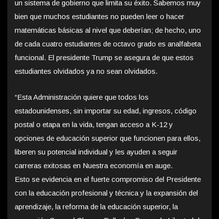
un sistema de gobierno que limita su éxito. Sabemos muy
bien que muchos estudiantes no pueden leer o hacer
matemáticas básicas al nivel que deberían; de hecho, uno
de cada cuatro estudiantes de octavo grado es analfabeta
funcional. El presidente Trump se asegura de que estos
estudiantes olvidados ya no sean olvidados.
“Esta Administración quiere que todos los
estadounidenses, sin importar su edad, ingresos, código
postal o etapa en la vida, tengan acceso a K-12 y
opciones de educación superior que funcionen para ellos,
liberen su potencial individual y les ayuden a seguir
carreras exitosas en Nuestra economía en auge.
Esto se evidencia en el fuerte compromiso del Presidente
con la educación profesional y técnica y la expansión del
aprendizaje, la reforma de la educación superior, la