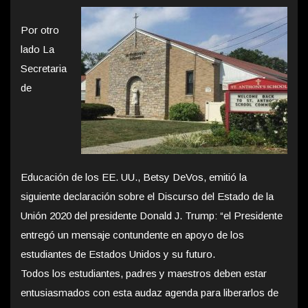
Por otro
lado La
Secretaria
de
Educación de los EE. UU., Betsy DeVos, emitió la
siguiente declaración sobre el Discurso del Estado de la
Unión 2020 del presidente Donald J. Trump: “el Presidente
entregó un mensaje contundente en apoyo de los
estudiantes de Estados Unidos y su futuro.
Todos los estudiantes, padres y maestros deben estar
entusiasmados con esta audaz agenda para liberarlos de