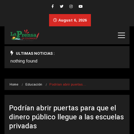
August 6, 2026
ULTIMAS NOTICIAS :
nothing found
Home
Educación
Podrían abrir puertas…
Podrían abrir puertas para que el
dinero público llegue a las escuelas
privadas