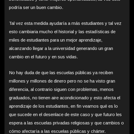
podría ser un buen cambio.
Tal vez esta medida ayudaría a más estudiantes y tal vez
esto cambiaria mucho el historial y las estadísticas de
miles de estudiantes para un mejor aprendizaje,
alcanzando llegar a la universidad generando un gran
cambio en el futuro y en sus vidas.
No hay duda de que las escuelas públicas ya reciben
millones y millones de dinero pero no se ha visto gran
diferencia, al contrario siguen con problemas, menos
graduados, no tienen aire acondicionado y esto afecta el
aprendizaje de los estudiantes, en fin veamos qué es lo
que sucede en el desenlace de este caso y que futuro les
espera a las escuelas privadas religiosas y que cambios o
cómo afectaría a las escuelas públicas y chárter.