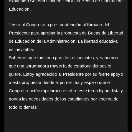
expansión Second Chance Pell y las Becas de Libertad de
Educación.
“Insto al Congreso a prestar atención al llamado del
Presidente para aprobar la propuesta de Becas de Libertad
de Educación de la Administración. La libertad educativa
es inevitable.
Sabemos que funciona para los estudiantes, y sabemos
que una abrumadora mayoría de estadounidenses lo
quiere. Estoy agradecido al Presidente por su fuerte apoyo
a esta propuesta desde el primer día y espero que el
Congreso actúe rápidamente sobre este tema bipartidista y
ponga las necesidades de los estudiantes por encima de
todo lo demás”.