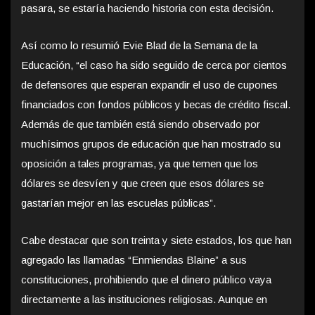
pasara, se estaría haciendo historia con esta decisión.
Así como lo resumió Evie Blad de la Semana de la
Educación, “el caso ha sido seguido de cerca por cientos
de defensores que esperan expandir el uso de cupones
financiados con fondos públicos y becas de crédito fiscal.
Además de que también está siendo observado por
muchísimos grupos de educación que han mostrado su
oposición a tales programas, ya que temen que los
dólares se desvíen y que creen que esos dólares se
gastarían mejor en las escuelas públicas”.
Cabe destacar que son treinta y siete estados, los que han
agregado las llamadas “Enmiendas Blaine” a sus
constituciones, prohibiendo que el dinero público vaya
directamente a las instituciones religiosas. Aunque en