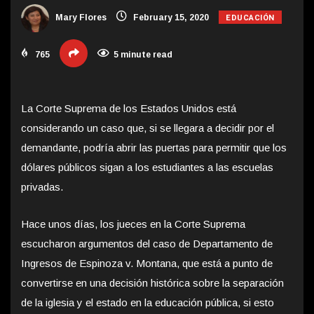
EDUCACIÓN
Mary Flores
February 15, 2020
765
5 minute read
La Corte Suprema de los Estados Unidos está
considerando un caso que, si se llegara a decidir por el
demandante, podría abrir las puertas
para permitir que los
dólares públicos sigan a los estudiantes a las escuelas
privadas.
Hace unos días, los jueces en la Corte Suprema
escucharon argumentos del caso de Departamento de
Ingresos de Espinoza v. Montana, que está a punto de
convertirse en una decisión histórica sobre la separación
de la iglesia y el estado en la educación pública, si esto