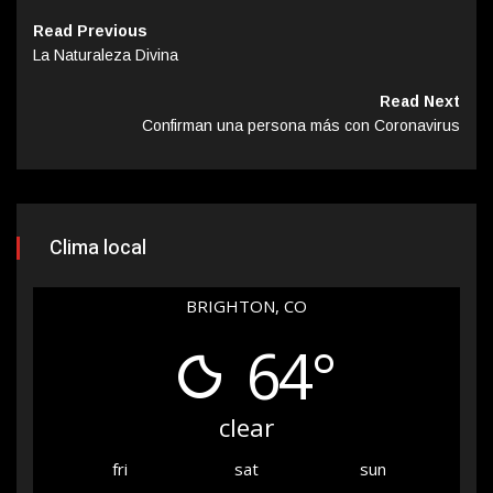
Read Previous
La Naturaleza Divina
Read Next
Confirman una persona más con Coronavirus
Clima local
BRIGHTON, CO
64°
clear
fri
sat
sun