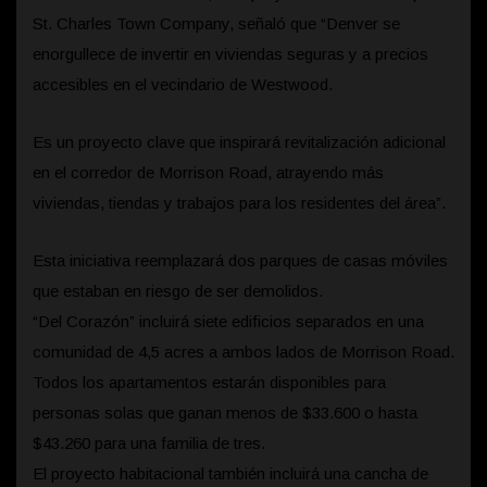
St. Charles Town Company, señaló que “Denver se
enorgullece de invertir en viviendas seguras y a precios
accesibles en el vecindario de Westwood.
Es un proyecto clave que inspirará revitalización adicional
en el corredor de Morrison Road, atrayendo más
viviendas, tiendas y trabajos para los residentes del área”.
Esta iniciativa reemplazará dos parques de casas móviles
que estaban en riesgo de ser demolidos.
“Del Corazón” incluirá siete edificios separados en una
comunidad de 4,5 acres a ambos lados de Morrison Road.
Todos los apartamentos estarán disponibles para
personas solas que ganan menos de $33.600 o hasta
$43.260 para una familia de tres.
El proyecto habitacional también incluirá una cancha de