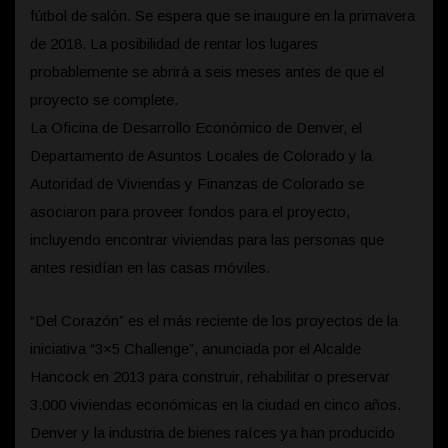
fútbol de salón. Se espera que se inaugure en la primavera
de 2018. La posibilidad de rentar los lugares
probablemente se abrirá a seis meses antes de que el
proyecto se complete.
La Oficina de Desarrollo Económico de Denver, el
Departamento de Asuntos Locales de Colorado y la
Autoridad de Viviendas y Finanzas de Colorado se
asociaron para proveer fondos para el proyecto,
incluyendo encontrar viviendas para las personas que
antes residían en las casas móviles.
“Del Corazón” es el más reciente de los proyectos de la
iniciativa “3×5 Challenge”, anunciada por el Alcalde
Hancock en 2013 para construir, rehabilitar o preservar
3.000 viviendas económicas en la ciudad en cinco años.
Denver y la industria de bienes raíces ya han producido