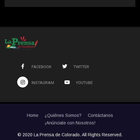
FACEBOOK
TWITTER
INSTAGRAM
YOUTUBE
Home
¿Quiénes Somos?
Contáctanos
¡Anúnciate con Nosotros!
© 2020 La Prensa de Colorado. All Rights Reserved.