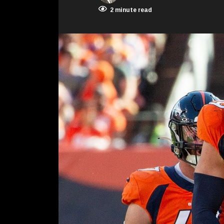
2 minute read