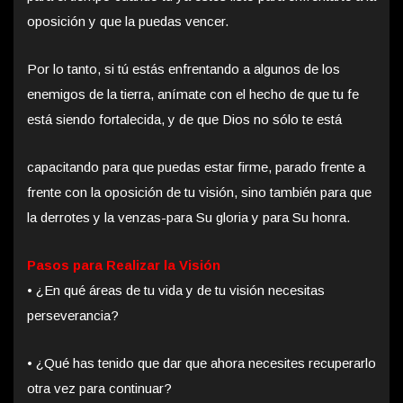
oposición y que la puedas vencer.
Por lo tanto, si tú estás enfrentando a algunos de los
enemigos de la tierra, anímate con el hecho de que tu fe
está siendo fortalecida, y de que Dios no
sólo te está
capacitando para que puedas estar firme, parado frente a
frente con la oposición de tu visión, sino también para que
la derrotes y la venzas-para Su gloria y para Su honra.
Pasos para Realizar la Visión
• ¿En qué áreas de tu vida y de tu visión necesitas
perseverancia?
• ¿Qué has tenido que dar que ahora necesites recuperarlo
otra vez para continuar?