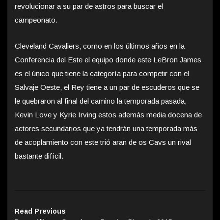
revolucionar a su par de astros para buscar el
campeonato.
Cleveland Cavaliers; como en los últimos años en la
Conferencia del Este el equipo donde este LeBron James
es el único que tiene la categoría para competir con el
Salvaje Oeste, el Rey tiene a un par de escuderos que se
le quebraron al final del camino la temporada pasada,
Kevin Love y Kyrie Irving estos además media docena de
actores secundarios que ya tendrán una temporada más
de acoplamiento con este trió aran de os Cavs un rival
bastante difícil.
Read Previous