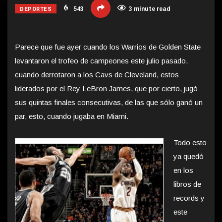
DEPORTES
543
3 minute read
Parece que fue ayer cuando los Warrios de Golden State
levantaron el trofeo de campeones este julio pasado,
cuando derrotaron a los Cavs de Cleveland, estos
liderados por el Rey LeBron James, que por cierto, jugó
sus quintas finales consecutivas, de las que sólo ganó un
par, esto, cuando jugaba en Miami.
Todo esto
ya quedó
en los
libros de
records y
este