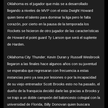
Oklahoma es el jugador que más se a desarrollado
llegando a niveles de MVP con el esta Dwight Howard
quien tiene el talento para dominar la liga pero le falta
corazón, por cierto en la pausa de la temporada los
Rockets se hicieron de otro jugador de las características
de Howard el point guard Ty Larson que será el suplente
de Harden.
Oklahoma City Thunder; Kevin Duran y Russell Wesbrook
llegaron a las finales hace algunos años con su juventud
se esperaba que regresaran con frecuencia a estas
instancias pero ya sea por lesiones o por la incapacidad
de su viejo entrenador Scott Brooks esto no ha pasado, el
dueño de la franquicia decidió darle las gracias a Brooks y
se trajo a un doble campeón del baloncesto colegial con la
universidad de Florida, Billy Donovan quien buscara