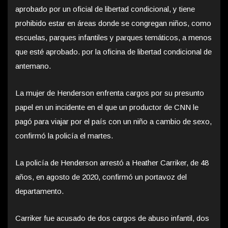
aprobado por un oficial de libertad condicional, y tiene
prohibido estar en áreas donde se congregan niños, como
escuelas, parques infantiles y parques temáticos, a menos
que esté aprobado. por la oficina de libertad condicional de
antemano.
La mujer de Henderson enfrenta cargos por su presunto
papel en un incidente en el que un productor de CNN le
pagó para viajar por el país con un niño a cambio de sexo,
confirmó la policía el martes.
La policía de Henderson arrestó a Heather Carriker, de 48
años, en agosto de 2020, confirmó un portavoz del
departamento.
Carriker fue acusado de dos cargos de abuso infantil, dos