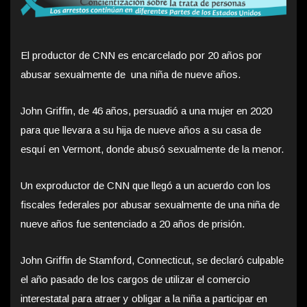
El productor de CNN es encarcelado por 20 años por
abusar sexualmente de una niña de nueve años.
John Griffin, de 46 años, persuadió a una mujer en 2020
para que llevara a su hija de nueve años a su casa de
esquí en Vermont, donde abusó sexualmente de la menor.
Un exproductor de CNN que llegó a un acuerdo con los
fiscales federales por abusar sexualmente de una niña de
nueve años fue sentenciado a 20 años de prisión.
John Griffin de Stamford, Connecticut, se declaró culpable
el año pasado de los cargos de utilizar el comercio
interestatal para atraer y obligar a la niña a participar en