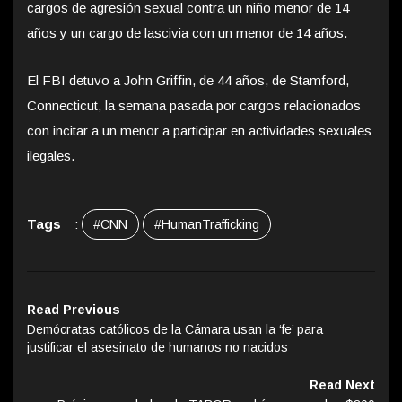
cargos de agresión sexual contra un niño menor de 14
años y un cargo de lascivia con un menor de 14 años.
El FBI detuvo a John Griffin, de 44 años, de Stamford,
Connecticut, la semana pasada por cargos relacionados
con incitar a un menor a participar en actividades sexuales
ilegales.
Tags
:
#CNN
#HumanTrafficking
Read Previous
Demócratas católicos de la Cámara usan la ‘fe’ para
justificar el asesinato de humanos no nacidos
Read Next