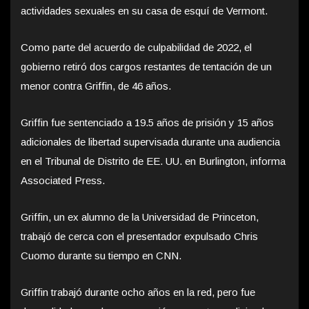
actividades sexuales en su casa de esquí de Vermont.
Como parte del acuerdo de culpabilidad de 2022, el
gobierno retiró dos cargos restantes de tentación de un
menor contra Griffin, de 46 años.
Griffin fue sentenciado a 19.5 años de prisión y 15 años
adicionales de libertad supervisada durante una audiencia
en el Tribunal de Distrito de EE. UU. en Burlington, informa
Associated Press.
Griffin, un ex alumno de la Universidad de Princeton,
trabajó de cerca con el presentador expulsado Chris
Cuomo durante su tiempo en CNN.
Griffin trabajó durante ocho años en la red, pero fue