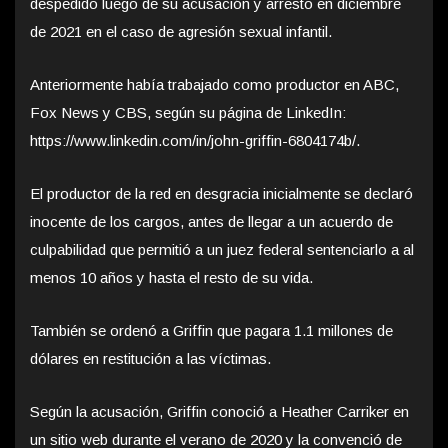
despedido luego de su acusación y arresto en diciembre
de 2021 en el caso de agresión sexual infantil.
Anteriormente había trabajado como productor en ABC,
Fox News y CBS, según su página de LinkedIn:
https://www.linkedin.com/in/john-griffin-6804174b/.
El productor de la red en desgracia inicialmente se declaró
inocente de los cargos, antes de llegar a un acuerdo de
culpabilidad que permitió a un juez federal sentenciarlo a al
menos 10 años y hasta el resto de su vida.
También se ordenó a Griffin que pagara 1.1 millones de
dólares en restitución a las víctimas.
Según la acusación, Griffin conoció a Heather Carriker en
un sitio web durante el verano de 2020 y la convenció de