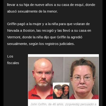
llevar a su hija de nueve años a su casa de esquí, donde
abusó sexualmente de la menor.
Griffin pagó a la mujer y a la niña para que volaran de
Nevada a Boston, las recogió y las llevó a su casa en
Vermont, donde la niña dijo que Griffin la agredió
sexualmente, según los registros judiciales.
Los
fiscales
John Griffin, de 46 años, (izquierda) persuadió a