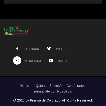
FACEBOOK
TWITTER
INSTAGRAM
YOUTUBE
Home
¿Quiénes Somos?
Contáctanos
¡Anúnciate con Nosotros!
© 2020 La Prensa de Colorado. All Rights Reserved.