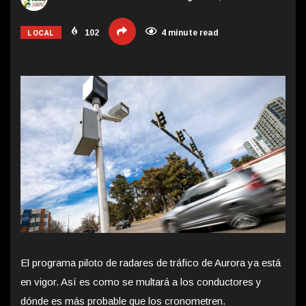
LOCAL
102
4 minute read
El programa piloto de radares de tráfico de Aurora ya está
en vigor. Así es como se multará a los conductores y
dónde es más probable que los cronometren.