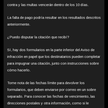
contra y las multas vencerán dentro de los 10 días.
La falta de pago podría resultar en los resultados descritos
anteriormente.
¿Puedo disputar la citación que recibí?
Sí, hay dos formularios en la parte inferior del Aviso de
infracción en papel que los destinatarios pueden completar
para impugnar una citación, junto con instrucciones sobre
cómo hacerlo.
Tome nota de las fechas límite para devolver los
formularios, que deben enviarse por correo en un sobre
separado. Para conocer las fechas de vencimiento, las
direcciones postales y otra información, como si le