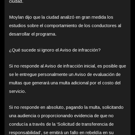
ciudad.
Moylan dijo que la ciudad analizó en gran medida los
estudios sobre el comportamiento de los conductores al
desarrollar el programa.
¿Qué sucede si ignoro el Aviso de infracción?
Si no responde al Aviso de infracción inicial, es posible que
se le entregue personalmente un Aviso de evaluación de
multas que generará una multa adicional por el costo del
servicio.
Si no responde en absoluto, pagando la multa, solicitando
una audiencia o proporcionando evidencia de que no
conducía a través de la ‘Solicitud de transferencia de
responsabilidad’, se emitirá un fallo en rebeldía en su