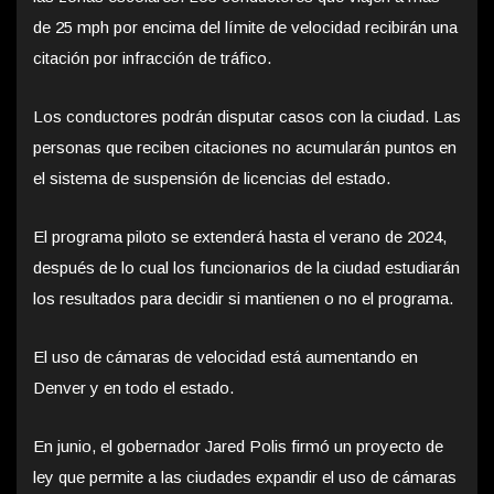
de 25 mph por encima del límite de velocidad recibirán una
citación por infracción de tráfico.
Los conductores podrán disputar casos con la ciudad. Las
personas que reciben citaciones no acumularán puntos en
el sistema de suspensión de licencias del estado.
El programa piloto se extenderá hasta el verano de 2024,
después de lo cual los funcionarios de la ciudad estudiarán
los resultados para decidir si mantienen o no el programa.
El uso de cámaras de velocidad está aumentando en
Denver y en todo el estado.
En junio, el gobernador Jared Polis firmó un proyecto de
ley que permite a las ciudades expandir el uso de cámaras