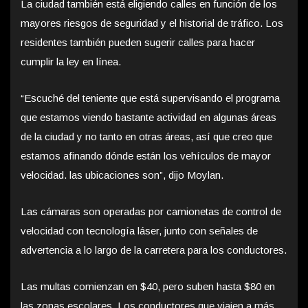
La ciudad también está eligiendo calles en función de los
mayores riesgos de seguridad y el historial de tráfico. Los
residentes también pueden sugerir calles para hacer
cumplir la ley en línea.
“Escuché del teniente que está supervisando el programa
que estamos viendo bastante actividad en algunas áreas
de la ciudad y no tanto en otras áreas, así que creo que
estamos afinando dónde están los vehículos de mayor
velocidad. las ubicaciones son”, dijo Moylan.
Las cámaras son operadas por camionetas de control de
velocidad con tecnología láser, junto con señales de
advertencia a lo largo de la carretera para los conductores.
Las multas comienzan en $40, pero suben hasta $80 en
las zonas escolares. Los conductores que viajen a más