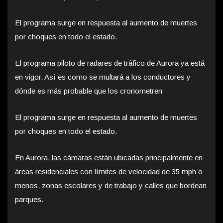
El programa surge en respuesta al aumento de muertes
por choques en todo el estado.
El programa piloto de radares de tráfico de Aurora ya está
en vigor. Así es como se multará a los conductores y
dónde es más probable que los cronometren
El programa surge en respuesta al aumento de muertes
por choques en todo el estado.
En Aurora, las cámaras están ubicadas principalmente en
áreas residenciales con límites de velocidad de 35 mph o
menos, zonas escolares y de trabajo y calles que bordean
parques.