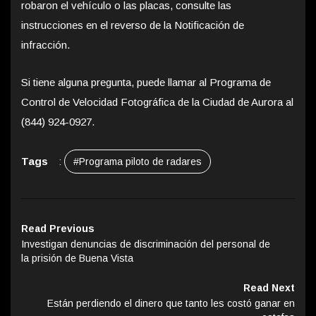
robaron el vehículo o las placas, consulte las
instrucciones en el reverso de la Notificación de
infracción.
Si tiene alguna pregunta, puede llamar al Programa de
Control de Velocidad Fotográfica de la Ciudad de Aurora al
(844) 924-0927.
Tags
:
#Programa piloto de radares
Read Previous
Investigan denuncias de discriminación del personal de
la prisión de Buena Vista
Read Next
Están perdiendo el dinero que tanto les costó ganar en