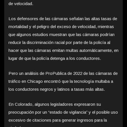
de velocidad.
Los defensores de las cámaras señalan las altas tasas de
mortalidad y el peligro del exceso de velocidad, mientras
que algunos estudios muestran que las cámaras podrían
reducir la discriminación racial por parte de la policía al
hacer que las cámaras emitan multas automáticamente, en
lugar de que la policía detenga a los conductores.
Pero un análisis de ProPublica de 2022 de las cámaras de
tráfico en Chicago encontró que la tecnología multaba a
los conductores negros y latinos a tasas más altas.
En Colorado, algunos legisladores expresaron su
preocupación por un “estado de vigilancia” y el posible uso
excesivo de citaciones para generar ingresos para la