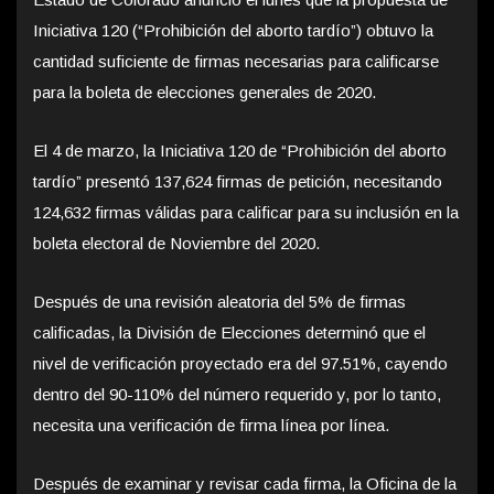
Iniciativa 120 (“Prohibición del aborto tardío”) obtuvo la
cantidad suficiente de firmas necesarias para calificarse
para la boleta de elecciones generales de 2020.
El 4 de marzo, la Iniciativa 120 de “Prohibición del aborto
tardío” presentó 137,624 firmas de petición, necesitando
124,632 firmas válidas para calificar para su inclusión en la
boleta electoral de Noviembre del 2020.
Después de una revisión aleatoria del 5% de firmas
calificadas, la División de Elecciones determinó que el
nivel de verificación proyectado era del 97.51%, cayendo
dentro del 90-110% del número requerido y, por lo tanto,
necesita una verificación de firma línea por línea.
Después de examinar y revisar cada firma, la Oficina de la