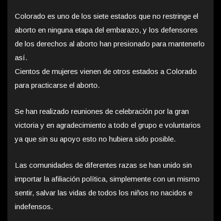
Colorado es uno de los siete estados que no restringe el
aborto en ninguna etapa del embarazo, y los defensores
de los derechos al aborto han presionado para mantenerlo
así.
Cientos de mujeres vienen de otros estados a Colorado
para practicarse el aborto.
Se han realizado reuniones de celebración por la gran
victoria y en agradecimiento a todo el grupo e voluntarios
ya que sin su apoyo esto no hubiera sido posible.
Las comunidades de diferentes razas se han unido sin
importar la afiliación política, simplemente con un mismo
sentir, salvar las vidas de todos los niños no nacidos e
indefensos.