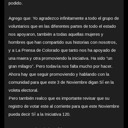
podido.
Agrego que: Yo agradezco infinitamente a todo el grupo de
voluntarios que en las diferentes partes de todo el estado
nos apoyaron, también a todas aquellas mujeres y
hombres que han compartido sus historias con nosotros,
y a La Prensa de Colorado que tanto nos ha apoyado de
una maera y otra promoviendo la iniciativa. Ha sido “un
gran milagro”. Pero todavía nos falta mucho por hacer.
Ahora hay que seguir promoviendo y hablando con la
comunidad para que este 3 de Noviembre digan SÍ en la
voleta electoral.
Pero también realco que es importante revisar que su
registro de votar este al corriente para que este Noviembre
pueda decir SÍ a la Iniciativa 120.