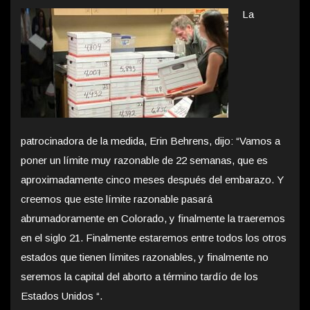
La
patrocinadora de la medida, Erin Behrens, dijo: “Vamos a
poner un límite muy razonable de 22 semanas, que es
aproximadamente cinco meses después del embarazo. Y
creemos que este límite razonable pasará
abrumadoramente en Colorado, y finalmente la traeremos
en el siglo 21. Finalmente estaremos entre todos los otros
estados que tienen límites razonables, y finalmente no
seremos la capital del aborto a término tardío de los
Estados Unidos “.