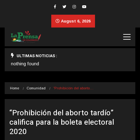
August 6, 2026
ULTIMAS NOTICIAS :
nothing found
Home
Comunidad
“Prohibición del aborto…
“Prohibición del aborto tardío”
califica para la boleta electoral
2020