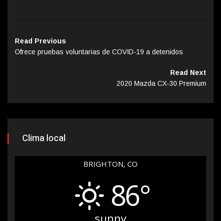
Read Previous
Ofrece pruebas voluntarias de COVID-19 a detenidos
Read Next
2020 Mazda CX-30 Premium
Clima local
BRIGHTON, CO
86°
sunny