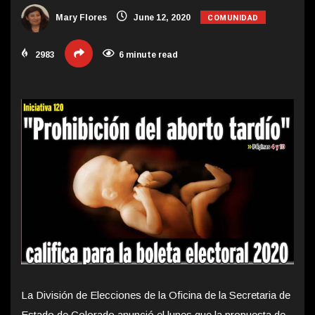
COMUNIDAD
Mary Flores
June 12, 2020
2983
6 minute read
La División de Elecciones de la Oficina de la Secretaria de
Estado de Colorado anunció el lunes que la propuesta de