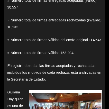
» Número total de firmas entregadas aceptadas (válido)
38,557
» Número total de firmas entregadas rechazadas (inválido)
10,132
» Número total de firmas válidas del envío original 114,647
» Número total de firmas válidas 153,204
El registro de todas las firmas aceptadas y rechazadas,
incluidos los motivos de cada rechazo, está archivadas en
la Secretaría de Estado.
Giuliana
Day quien
es una de