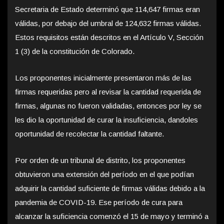
Secretaria de Estado determinó que 114,647 firmas eran
válidas, por debajo del umbral de 124,632 firmas válidas.
Estos requisitos están descritos en el Artículo V, Sección
1 (3) de la constitución de Colorado.
Los proponentes inicialmente presentaron más de las
firmas requeridas pero al revisar la cantidad requerida de
firmas, algunas no fueron validadas, entonces por ley se
les dio la oportunidad de curar la insuficiencia, dandoles
oportunidad de recolectar la cantidad faltante.
Por orden de un tribunal de distrito, los proponentes
obtuvieron una extensión del período en el que podían
adquirir la cantidad suficiente de firmas válidas debido a la
pandemia de COVID-19. Ese período de cura para
alcanzar la suficiencia comenzó el 15 de mayo y terminó a