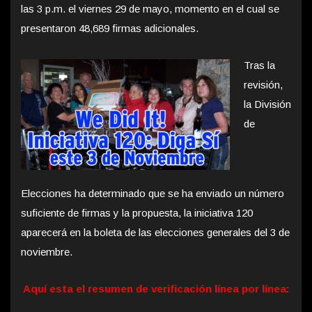
las 3 p.m. el viernes 29 de mayo, momento en el cual se
presentaron 48,689 firmas adicionales.
Tras la
revisión,
la División
de
Elecciones ha determinado que se ha enviado un número
suficiente de firmas y la propuesta, la iniciativa 120
aparecerá en la boleta de las elecciones generales del 3 de
noviembre.
Aquí esta el resumen de verificación línea por línea: