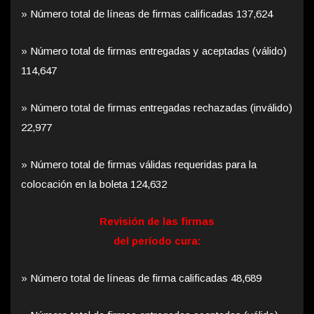
» Número total de líneas de firmas calificadas 137,624
» Número total de firmas entregadas y aceptadas (válido)
114,647
» Número total de firmas entregadas rechazadas (inválido)
22,977
» Número total de firmas válidas requeridas para la
colocación en la boleta 124,632
Revisión de las firmas
del período cura:
» Número total de líneas de firma calificadas 48,689