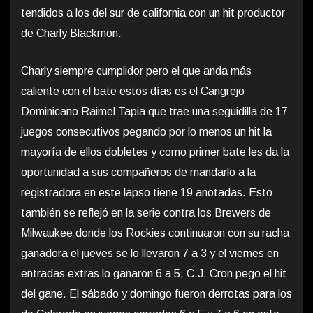
tendidos a los del sur de california con un hit productor
de Charly Blackmon.
Charly siempre cumplidor pero el que anda más
caliente con el bate estos días es el Cangrejo
Dominicano Raimel Tapia que trae una seguidilla de 17
juegos consecutivos pegando por lo menos un hit la
mayoría de ellos dobletes y como primer bate les da la
oportunidad a sus compañeros de mandarlo a la
registradora en este lapso tiene 19 anotadas. Esto
también se reflejó en la serie contra los Brewers de
Milwaukee donde los Rockies continuaron con su racha
ganadora el jueves se lo llevaron 7 a 3 y el viernes en
entradas extras lo ganaron 6 a 5, C.J. Cron pego el hit
del gane. El sábado y domingo fueron derrotas para los