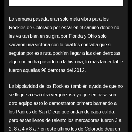
La semana pasada eran solo mala vibra para los
Rockies de Colorado por estar en el camino donde no
les va tan bien en su gira por Florida y Ohio solo
sacaron una victoria con lo cual les contaba que si
seguían por esa ruta podrían llegar a las cien derrotas
algo que no ha pasado en la historia, lo más lamentable
fueron aquellas 98 derrotas del 2012.
La bipolaridad de los Rockies también ayuda de que no
se llegue a esa cifra vergonzosa ya que en casa son
otro equipo esto lo demostraron primero barriendo a
los Padres de San Diego que andan de capa caída,
pero están llenos de talento los marcadores fueron 3 a
2, 8 a 4 y 8 a 7 en este ultimo los de Colorado dejaron