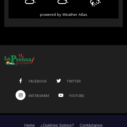
powered by
Weather Atlas
FACEBOOK
TWITTER
INSTAGRAM
YOUTUBE
Home
¿Quiénes Somos?
Contáctanos