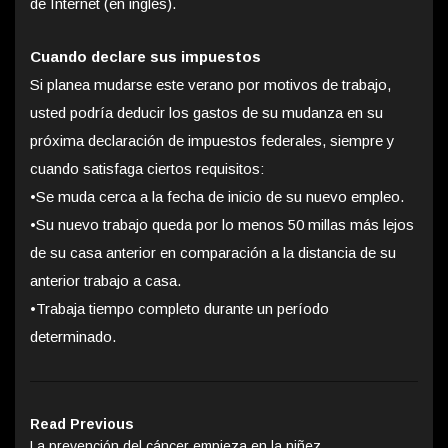
de Internet (en inglés).
Cuando declare sus impuestos
Si planea mudarse este verano por motivos de trabajo,
usted podría deducir los gastos de su mudanza en su
próxima declaración de impuestos federales, siempre y
cuando satisfaga ciertos requisitos:
•
Se muda cerca a la fecha de inicio de su nuevo empleo.
•
Su nuevo trabajo queda por lo menos 50 millas más lejos
de su casa anterior en comparación a la distancia de su
anterior trabajo a casa.
•
Trabaja tiempo completo durante un período
determinado.
Read Previous
La prevención del cáncer empieza en la niñez