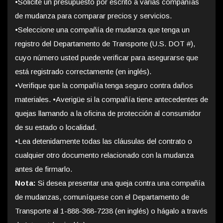
•
Solicite un presupuesto por escrito a varias compañías
de mudanza para comparar precios y servicios.
•
Seleccione una compañía de mudanza que tenga un
registro del Departamento de Transporte (U.S. DOT #),
cuyo número usted puede verificar para asegurarse que
está registrado correctamente (en inglés).
•
Verifique que la compañía tenga seguro contra daños
materiales. •Averigüe si la compañía tiene antecedentes de
quejas llamando a la oficina de protección al consumidor
de su estado o localidad.
•
Lea detenidamente todas las cláusulas del contrato o
cualquier otro documento relacionado con la mudanza
antes de firmarlo.
Nota:
Si desea presentar una queja contra una compañía
de mudanzas, comuníquese con el Departamento de
Transporte al 1-888-368-7238 (en inglés) o hágalo a través