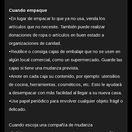
Cuando empaque
•
En lugar de empacar lo que ya no usa, venda los
artículos que no necesite. También puede realizar
donaciones de ropa o artículos en buen estado a
organizaciones de caridad.
•
Reutilice o consiga cajas de embalaje que no se usen en
algún local comercial, como un supermercado. Guarde las
cajas si tiene una mudanza prevista.
•
Anote en cada caja su contenido, por ejemplo: utensilios
de cocina, herramientas, cosméticos, etc. Esto le ayudará
a desempacar con más facilidad al llegar a su nueva casa.
•
Use papel periódico para envolver cualquier objeto frágil o
delicado.
Cuando escoja una compañía de mudanza