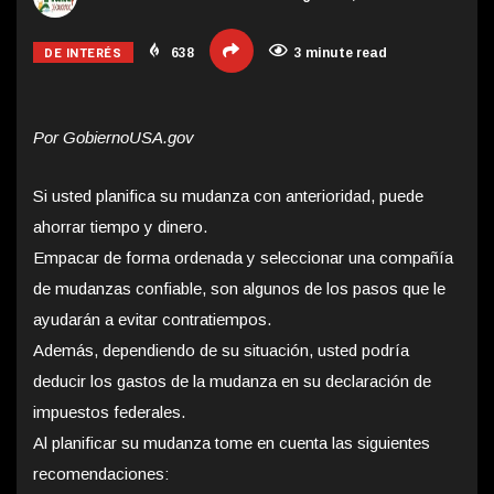
DE INTERÉS
638
3 minute read
Por GobiernoUSA.gov
Si usted planifica su mudanza con anterioridad, puede
ahorrar tiempo y dinero.
Empacar de forma ordenada y seleccionar una compañía
de mudanzas confiable, son algunos de los pasos que le
ayudarán a evitar contratiempos.
Además, dependiendo de su situación, usted podría
deducir los gastos de la mudanza en su declaración de
impuestos federales.
Al planificar su mudanza tome en cuenta las siguientes
recomendaciones: