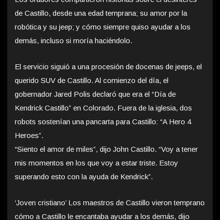
de Castillo, desde una edad temprana; su amor por la
robótica y su jeep; y cómo siempre quiso ayudar a los
demás, incluso si moría haciéndolo.
El servicio siguió a una procesión de docenas de jeeps, el
querido SUV de Castillo. Al comienzo del día, el
gobernador Jared Polis declaró que era el “Día de
Kendrick Castillo” en Colorado. Fuera de la iglesia, dos
robots sostenían una pancarta para Castillo: “A Hero 4
Heroes”.
“Siento el amor de miles”, dijo John Castillo. “Voy a tener
mis momentos en los que voy a estar triste. Estoy
superando esto con la ayuda de Kendrick”.
‘Joven cristiano’ Los maestros de Castillo vieron temprano
cómo a Castillo le encantaba ayudar a los demás, dijo