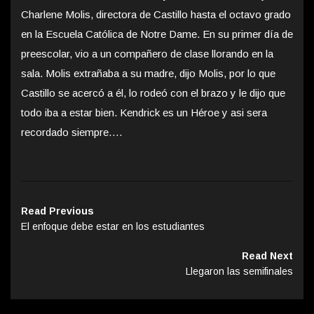
Charlene Molis, directora de Castillo hasta el octavo grado
en la Escuela Católica de Notre Dame. En su primer día de
preescolar, vio a un compañero de clase llorando en la
sala. Molis extrañaba a su madre, dijo Molis, por lo que
Castillo se acercó a él, lo rodeó con el brazo y le dijo que
todo iba a estar bien. Kendrick es un Héroe y asi sera
recordado siempre….
Read Previous
El enfoque debe estar en los estudiantes
Read Next
Llegaron las semifinales