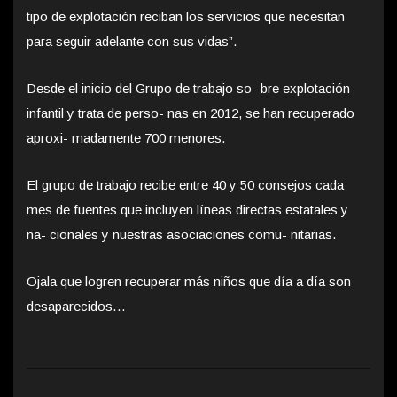
tipo de explotación reciban los servicios que necesitan
para seguir adelante con sus vidas”.
Desde el inicio del Grupo de trabajo so- bre explotación
infantil y trata de perso- nas en 2012, se han recuperado
aproxi- madamente 700 menores.
El grupo de trabajo recibe entre 40 y 50 consejos cada
mes de fuentes que incluyen líneas directas estatales y
na- cionales y nuestras asociaciones comu- nitarias.
Ojala que logren recuperar más niños que día a día son
desaparecidos…