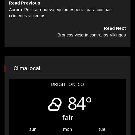
Read Previous
Aurora: Policía renueva equipo especial para combatir
crímenes violentos
Read Next
Broncos victoria contra los Vikingos
Clima local
BRIGHTON, CO
84°
fair
sun
mon
tue