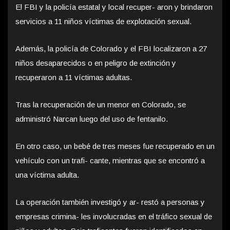
El FBI y la policía estatal y local recuper- aron y brindaron
servicios a 11 niños víctimas de explotación sexual.
Además, la policía de Colorado y el FBI localizaron a 27
niños desaparecidos o en peligro de extinción y
recuperaron a 11 víctimas adultas.
Tras la recuperación de un menor en Colorado, se
administró Narcan luego del uso de fentanilo.
En otro caso, un bebé de tres meses fue recuperado en un
vehículo con un trafi- cante, mientras que se encontró a
una víctima adulta.
La operación también investigó y ar- restó a personas y
empresas crimina- les involucradas en el tráfico sexual de