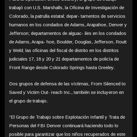
trabajó con U.S. Marshalls, la Oficina de Investigación de
Colorado, la patrulla estatal; depar- tamentos de servicios
humanos en los condados de Adams, Arapahoe, Denver y
Jefferson; departamentos de alguac- iles en los condados
de Adams, Arapa- hoe, Boulder, Douglas, Jefferson, Routt
y Weld; las oficinas del fiscal de distrito en los distritos
judiciales 17, 18 y 20 y 21 departamentos de policía de
Front Range desde Colorado Springs hasta Greeley.
Dos grupos de defensa de las víctimas, From Silenced to
Saved y Victim Out- reach Inc., también se incluyeron en
el grupo de trabajo.
“El Grupo de Trabajo sobre Explotación Infantil y Trata de
Personas del FBI Denver continuará haciendo todo lo
posible para garantizar que los niños recuperados de este