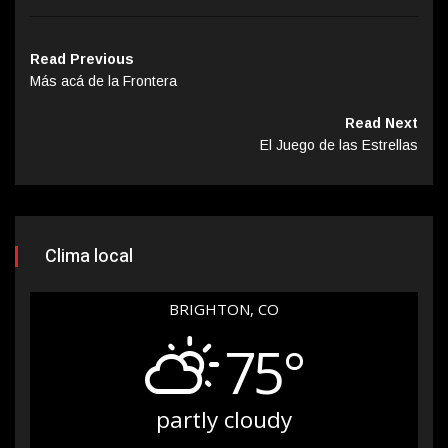
Read Previous
Más acá de la Frontera
Read Next
El Juego de las Estrellas
Clima local
BRIGHTON, CO
75°
partly cloudy