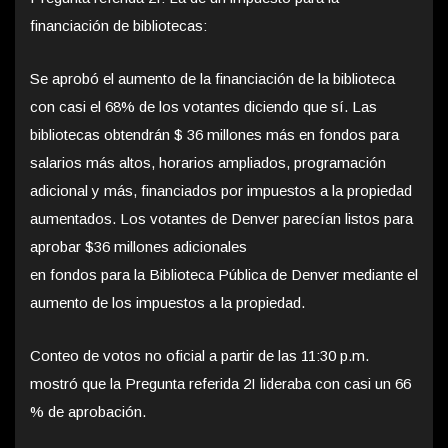
financiación de bibliotecas:
Se aprobó el aumento de la financiación de la biblioteca
con casi el 68% de los votantes diciendo que sí. Las
bibliotecas obtendrán $ 36 millones más en fondos para
salarios más altos, horarios ampliados, programación
adicional y más, financiados por impuestos a la propiedad
aumentados. Los votantes de Denver parecían listos para
aprobar $36 millones adicionales
en fondos para la Biblioteca Pública de Denver mediante el
aumento de los impuestos a la propiedad.
Conteo de votos no oficial a partir de las 11:30 p.m.
mostró que la Pregunta referida 2I lideraba con casi un 66
% de aprobación.