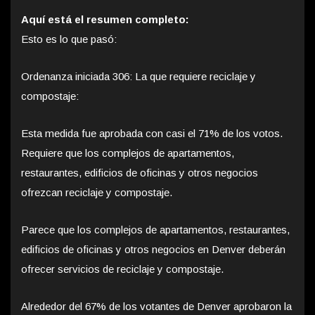
Aquí está el resumen completo:
Esto es lo que pasó:
Ordenanza iniciada 306: La que requiere reciclaje y
compostaje:
Esta medida fue aprobada con casi el 71% de los votos.
Requiere que los complejos de apartamentos,
restaurantes, edificios de oficinas y otros negocios
ofrezcan reciclaje y compostaje.
Parece que los complejos de apartamentos, restaurantes,
edificios de oficinas y otros negocios en Denver deberán
ofrecer servicios de reciclaje y compostaje.
Alrededor del 67% de los votantes de Denver aprobaron la