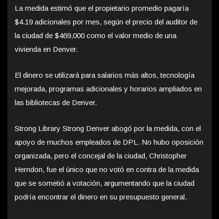
La medida estimó que el propietario promedio pagaría
$4.19 adicionales por mes, según el precio del auditor de
la ciudad de $469,000 como el valor medio de una
vivienda en Denver.
El dinero se utilizará para salarios más altos, tecnología
mejorada, programas adicionales y horarios ampliados en
las bibliotecas de Denver.
Strong Library Strong Denver abogó por la medida, con el
apoyo de muchos empleados de DPL. No hubo oposición
organizada, pero el concejal de la ciudad, Christopher
Herndon, fue el único que no votó en contra de la medida
que se sometió a votación, argumentando que la ciudad
podría encontrar el dinero en su presupuesto general.