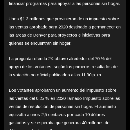
financiar programas para apoyar a las personas sin hogar.
Unos $1.3 millones que provinieron de un impuesto sobre
las ventas aprobado para 2020 destinado a permanecer en
las arcas de Denver para proyectos e iniciativas para
quienes se encuentran sin hogar.
La pregunta referida 2K obtuvo alrededor del 70 % del
apoyo de los votantes, según los primeros resultados de
la votación no oficial publicados a las 11:30 p. m.
Los votantes aprobaron un aumento del impuesto sobre
las ventas del 0,25 % en 2020 llamado Impuesto sobre las
ventas de resolución de personas sin hogar. El aumento
equivalía a unos 2,5 centavos por cada 10 dólares
gastados y se esperaba que generara 40 millones de