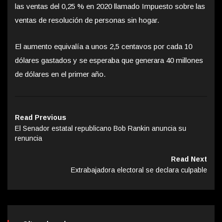
las ventas del 0,25 % en 2020 llamado Impuesto sobre las
ventas de resolución de personas sin hogar.
El aumento equivalía a unos 2,5 centavos por cada 10
dólares gastados y se esperaba que generara 40 millones
de dólares en el primer año.
Read Previous
El Senador estatal republicano Bob Rankin anuncia su
renuncia
Read Next
Extrabajadora electoral se declara culpable