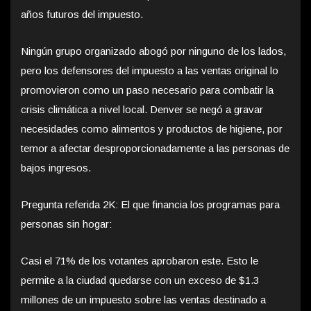
años futuros del impuesto.
Ningún grupo organizado abogó por ninguno de los lados,
pero los defensores del impuesto a las ventas original lo
promovieron como un paso necesario para combatir la
crisis climática a nivel local. Denver se negó a gravar
necesidades como alimentos y productos de higiene, por
temor a afectar desproporcionadamente a las personas de
bajos ingresos.
Pregunta referida 2K: El que financia los programas para
personas sin hogar:
Casi el 71% de los votantes aprobaron este. Esto le
permite a la ciudad quedarse con un exceso de $1.3
millones de un impuesto sobre las ventas destinado a