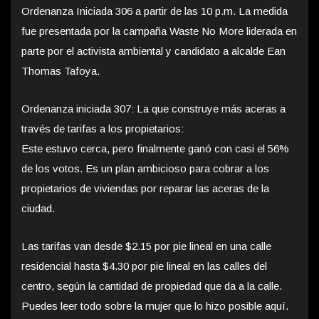
Ordenanza Iniciada 306 a partir de las 10 p.m. La medida
fue presentada por la campaña Waste No More liderada en
parte por el activista ambiental y candidato a alcalde Ean
Thomas Tafoya.
Ordenanza iniciada 307: La que construye más aceras a
través de tarifas a los propietarios:
Este estuvo cerca, pero finalmente ganó con casi el 56%
de los votos. Es un plan ambicioso para cobrar a los
propietarios de viviendas por reparar las aceras de la
ciudad.
Las tarifas van desde $2.15 por pie lineal en una calle
residencial hasta $4.30 por pie lineal en las calles del
centro, según la cantidad de propiedad que da a la calle.
Puedes leer todo sobre la mujer que lo hizo posible aquí.