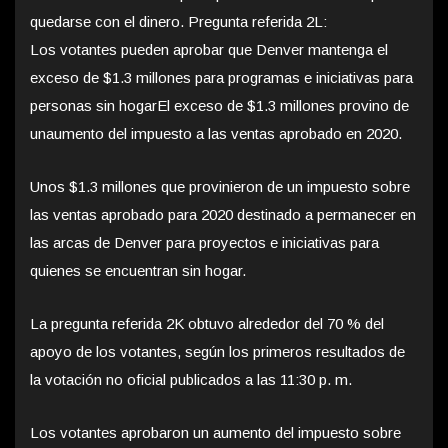
quedarse con el dinero. Pregunta referida 2L:
Los votantes pueden aprobar que Denver mantenga el
exceso de $1.3 millones para programas e iniciativas para
personas sin hogarEl exceso de $1.3 millones provino de
unaumento del impuesto a las ventas aprobado en 2020.
Unos $1.3 millones que provinieron de un impuesto sobre
las ventas aprobado para 2020 destinado a permanecer en
las arcas de Denver para proyectos e iniciativas para
quienes se encuentran sin hogar.
La pregunta referida 2K obtuvo alrededor del 70 % del
apoyo de los votantes, según los primeros resultados de
la votación no oficial publicados a las 11:30 p. m.
Los votantes aprobaron un aumento del impuesto sobre