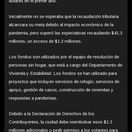
dólares en el primer año.
Inicialmente no se esperaba que la recaudación tributaria
alcanzara su meta debido al impacto económico de la
pandemia, pero superó las expectativas recaudando $41.3
millones, un exceso de $1.3 millones.
Los fondos son utilizados por el equipo de resolución de
personas sin hogar, que está a cargo del Departamento de
Vivienda y Estabilidad. Los fondos se han utilizado para
proyectos que incluyen servicios de refugio, servicios de
apoyo, gestión de casos, construcción de viviendas y
respuestas a pandemias.
Debido a la Declaración de Derechos de los
Contribuyentes, la ciudad debe reembolsar esos $1.3
millones adicionales o pedir permiso a los votantes para