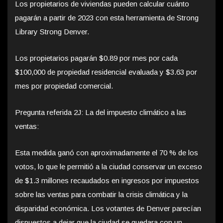
Los propietarios de viviendas pueden calcular cuánto
pagarán a partir de 2023 con esta herramienta de Strong
Library Strong Denver.
Los propietarios pagarán $0.89 por mes por cada
$100,000 de propiedad residencial evaluada y $3.63 por
mes por propiedad comercial.
Pregunta referida 2J: La del impuesto climático a las
ventas:
Esta medida ganó con aproximadamente el 70 % de los
votos, lo que le permitió a la ciudad conservar un exceso
de $1.3 millones recaudados en ingresos por impuestos
sobre las ventas para combatir la crisis climática y la
disparidad económica. Los votantes de Denver parecían
dispuestos a dejar que la ciudad se quedara con un