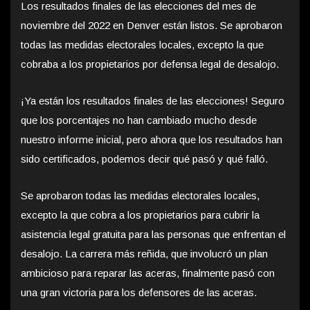
Los resultados finales de las elecciones del mes de
noviembre del 2022 en Denver están listos. Se aprobaron
todas las medidas electorales locales, excepto la que
cobraba a los propietarios por defensa legal de desalojo.
¡Ya están los resultados finales de las elecciones! Seguro
que los porcentajes no han cambiado mucho desde
nuestro informe inicial, pero ahora que los resultados han
sido certificados, podemos decir qué pasó y qué falló.
Se aprobaron todas las medidas electorales locales,
excepto la que cobra a los propietarios para cubrir la
asistencia legal gratuita para las personas que enfrentan el
desalojo. La carrera más reñida, que involucró un plan
ambicioso para reparar las aceras, finalmente pasó con
una gran victoria para los defensores de las aceras.