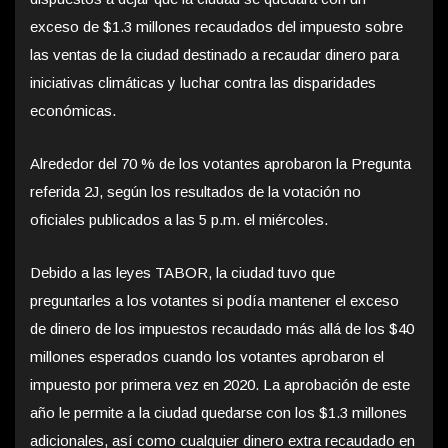
exceso de $1.3 millones recaudados del impuesto sobre
las ventas de la ciudad destinado a recaudar dinero para
iniciativas climáticas y luchar contra las disparidades
económicas.
Alrededor del 70 % de los votantes aprobaron la Pregunta
referida 2J, según los resultados de la votación no
oficiales publicados a las 5 p.m. el miércoles.
Debido a las leyes TABOR, la ciudad tuvo que
preguntarles a los votantes si podía mantener el exceso
de dinero de los impuestos recaudado más allá de los $40
millones esperados cuando los votantes aprobaron el
impuesto por primera vez en 2020. La aprobación de este
año le permite a la ciudad quedarse con los $1.3 millones
adicionales, así como cualquier dinero extra recaudado en