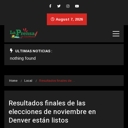
August 7, 2026
ULTIMAS NOTICIAS :
nothing found
Home
Local
Resultados finales de…
Resultados finales de las
elecciones de noviembre en
Denver están listos