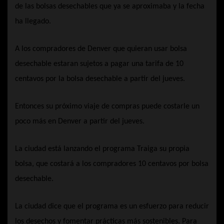
de las bolsas desechables que ya se aproximaba y la fecha
ha llegado.
A los compradores de Denver que quieran usar bolsa
desechable estaran sujetos a pagar una tarifa de 10
centavos por la bolsa desechable a partir del jueves.
Entonces su próximo viaje de compras puede costarle un
poco más en Denver a partir del jueves.
La ciudad está lanzando el programa Traiga su propia
bolsa, que costará a los compradores 10 centavos por bolsa
desechable.
La ciudad dice que el programa es un esfuerzo para reducir
los desechos y fomentar prácticas más sostenibles. Para