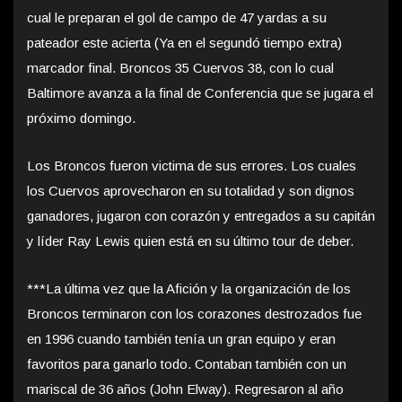
cual le preparan el gol de campo de 47 yardas a su
pateador este acierta (Ya en el segundó tiempo extra)
marcador final. Broncos 35 Cuervos 38, con lo cual
Baltimore avanza a la final de Conferencia que se jugara el
próximo domingo.
Los Broncos fueron victima de sus errores. Los cuales
los Cuervos aprovecharon en su totalidad y son ­dignos
ganadores, jugaron con corazón y entregados a su capitán
y líder Ray Lewis quien está en su último tour de deber.
***La última vez que la Afición y la organización de los
Broncos terminaron con los corazones destrozados fue
en 1996 cuando también tenía un gran equipo y eran
favoritos para ganarlo todo. Contaban también con un
mariscal de 36 años (John Elway). Regresaron al año