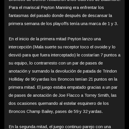
Para el mariscal Peyton Manning era enfrentar los
fantasmas del pasado donde después de descansar la
primera semana de los playoffs tenía una marca de 1 y 3.
En el inicio de la primera mitad Peyton lanzo una
intercepción (Mala suerte su receptor toco el ovoide y lo
desvió para que fuera interceptado) le costarían 7 puntos a
su equipo, lo contrarresto con un par de pases de
anotación y sumando la devolución de patada de Trindon
Holliday de 90 yardas los Broncos tenían 21 puntos en la
primera mitad. El juego estaba empatado gracias a un par
de pases de anotación de Joe Flacco a Torrey Smith, las
dos ocasiones quemando al estelar esquinero de los
Broncos Champ Bailey, pases de 59 y 32 yardas.
En la segunda mitad, el juego continuo parejo con una