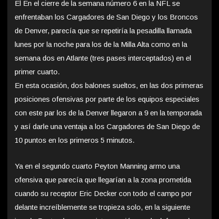
El En el cierre de la semana número 6 en la NFL se
enfrentaban los Cargadores de San Diego y los Broncos
de Denver, parecía que se repetiría la pesadilla llamada
lunes por la noche para los de la Milla Alta como en la
semana dos en Atlante (tres pases interceptados) en el
primer cuarto.
En esta ocasión, dos balones sueltos, en las dos primeras
posiciones ofensivas por parte de los equipos especiales
con este par los de la Denver llegaron a 9 en la temporada
y así darle una ventaja a los Cargadores de San Diego de
10 puntos en los primeros 5 minutos.
Ya en el segundo cuarto Peyton Manning armo una
ofensiva que parecía que llegarían a la zona prometida
cuando su receptor Eric Decker con todo el campo por
delante increíblemente se tropieza solo, en la siguiente