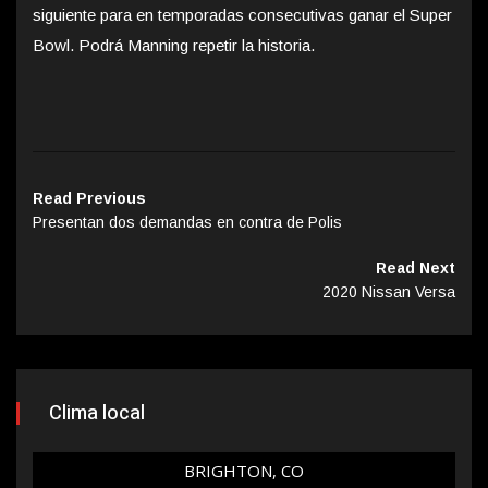
siguiente para en temporadas consecutivas ganar el Super
Bowl. Podrá Manning repetir la historia.
Read Previous
Presentan dos demandas en contra de Polis
Read Next
2020 Nissan Versa
Clima local
BRIGHTON, CO