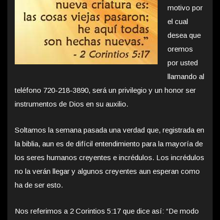
motivo por
el cual
desea que
oremos
por usted
llamando al
teléfono 720-218-3890, será un privilegio y un honor ser
instrumentos de Dios en su auxilio.
Soltamos la semana pasada una verdad que, registrada en
la biblia, aun es de difícil entendimiento para la mayoría de
los seres humanos creyentes e incrédulos. Los incrédulos
no la verán llegar y algunos creyentes aun esperan como
ha de ser esto.
Nos referimos a 2 Corintios 5:17 que dice así: “De modo