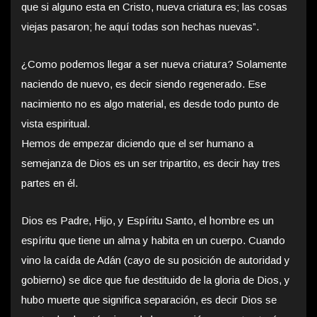
que si alguno esta en Cristo, nueva criatura es; las cosas
viejas pasaron; he aquí todas son hechas nuevas”.
¿Como podemos llegar a ser nueva criatura? Solamente
naciendo de nuevo, es decir siendo regenerado. Ese
nacimiento no es algo material, es desde todo punto de
vista espiritual.
Hemos de empezar diciendo que el ser humano a
semejanza de Dios es un ser tripartito, es decir hay tres
partes en él.
Dios es Padre, Hijo, y Espíritu Santo, el hombre es un
espíritu que tiene un alma y habita en un cuerpo. Cuando
vino la caída de Adán (cayo de su posición de autoridad y
gobierno) se dice que fue destituido de la gloria de Dios, y
hubo muerte que significa separación, es decir Dios se