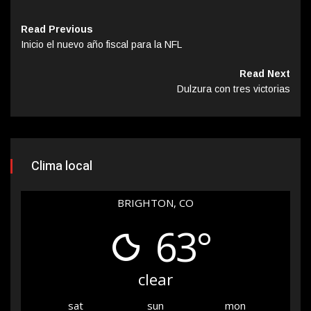
Read Previous
Inicio el nuevo año fiscal para la NFL
Read Next
Dulzura con tres victorias
Clima local
BRIGHTON, CO
63°
clear
sat
sun
mon