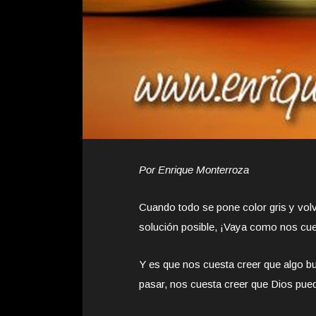
Por Enrique Monterroza
Cuando todo se pone color gris y volv
solución posible, ¡Vaya como nos cue
Y es que nos cuesta creer que algo bu
pasar, nos cuesta creer que Dios pued