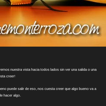
emos nuestra vista hacia todos lados sin ver una salida o una
sta creer!
eno puede salir de eso, nos cuesta creer que algo bueno va a
e hacer algo.