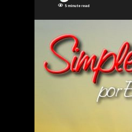
5 minute read