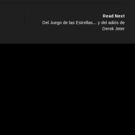
Read Next
Del Juego de las Estrellas… y del adiós de
Derek Jeter