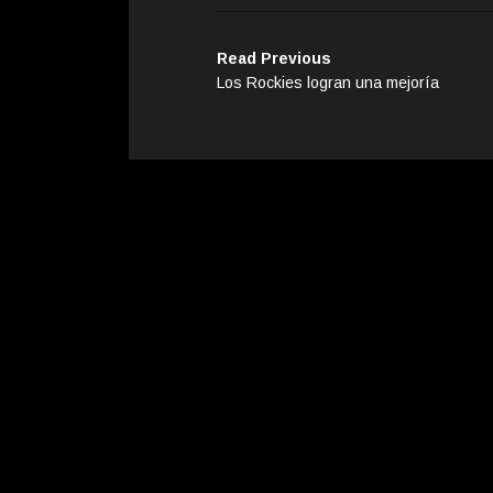
Read Previous
Los Rockies logran una mejoría