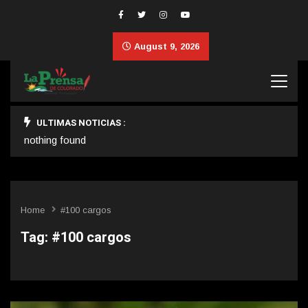
August 9, 2026
ULTIMAS NOTICIAS :
nothing found
Home
#100 cargos
Tag:
#100 cargos