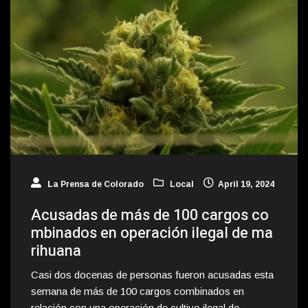
La Prensa de Colorado
Local
April 19, 2024
Acusadas de más de 100 cargos co
mbinados en operación ilegal de ma
rihuana
Casi dos docenas de personas fueron acusadas esta
semana de más de 100 cargos combinados en
relación con una operación de cultivo ilegal de