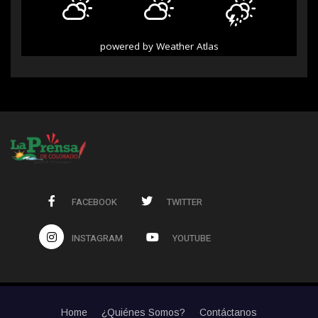
powered by
Weather Atlas
FACEBOOK
TWITTER
INSTAGRAM
YOUTUBE
Home
¿Quiénes Somos?
Contáctanos