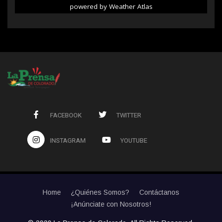
powered by
Weather Atlas
FACEBOOK
TWITTER
INSTAGRAM
YOUTUBE
Home
¿Quiénes Somos?
Contáctanos
¡Anúnciate con Nosotros!