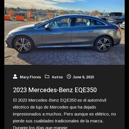
Mary Flores
Autos
June 9, 2023
2023 Mercedes-Benz EQE350
El 2023 Mercedes-Benz EQE350 es el automóvil
eléctrico de lujo de Mercedes que ha dejado
impresionados a muchos. Pero aunque es elétrico, no
pierde sus cualidades tradicionales de la marca.
Durante los días que maneje