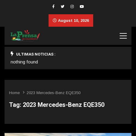
August 10, 2026
ULTIMAS NOTICIAS :
nothing found
Home
2023 Mercedes-Benz EQE350
Tag:
2023 Mercedes-Benz EQE350