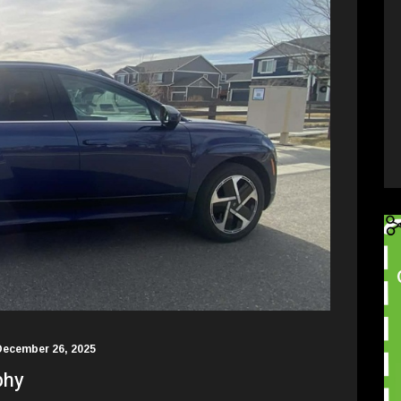
December 26, 2025
phy