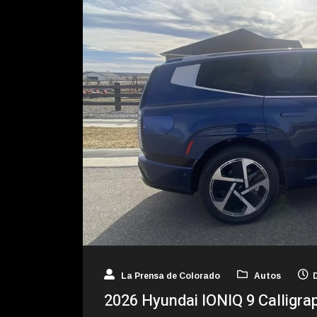
La Prensa de Colorado
Autos
2026 Hyundai IONIQ 9 Calligra