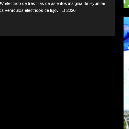
 eléctrico de tres filas de asientos insignia de Hyundai
os vehículos eléctricos de lujo. El 2026