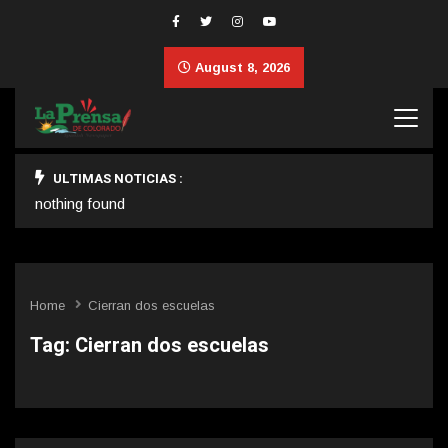
August 8, 2026
ULTIMAS NOTICIAS :
nothing found
Home
Cierran dos escuelas
Tag:
Cierran dos escuelas