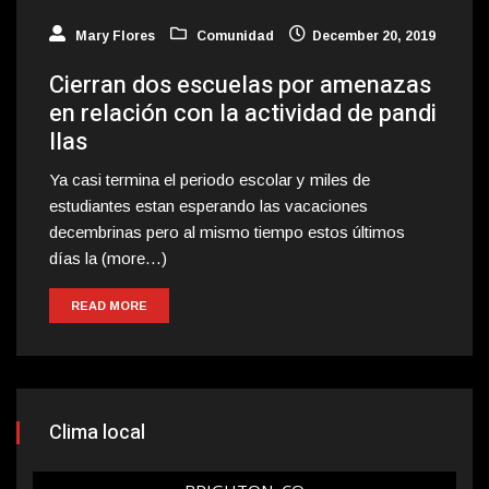
Mary Flores
Comunidad
December 20, 2019
Cierran dos escuelas por amenazas
en relación con la actividad de pandi
llas
Ya casi termina el periodo escolar y miles de
estudiantes estan esperando las vacaciones
decembrinas pero al mismo tiempo estos últimos
días la (more…)
READ MORE
Clima local