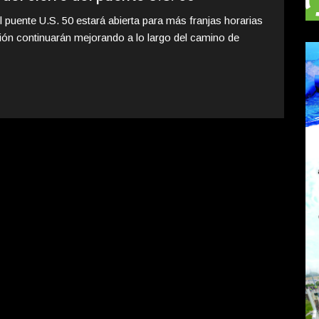
el puente U.S. 50 estará abierta para más franjas horarias
ción continuarán mejorando a lo largo del camino de