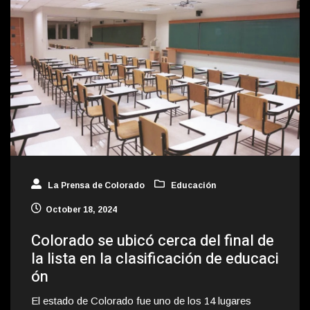
La Prensa de Colorado
Educación
October 18, 2024
Colorado se ubicó cerca del final de
la lista en la clasificación de educaci
ón
El estado de Colorado fue uno de los 14 lugares