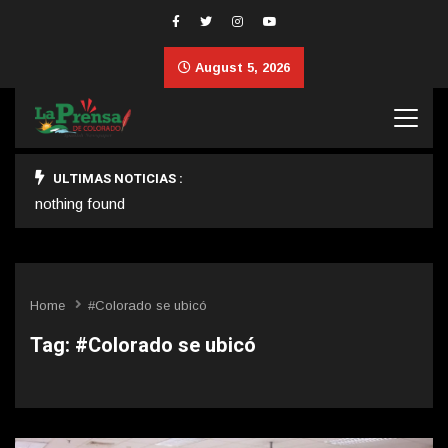
August 5, 2026
ULTIMAS NOTICIAS :
nothing found
Home
#Colorado se ubicó
Tag:
#Colorado se ubicó