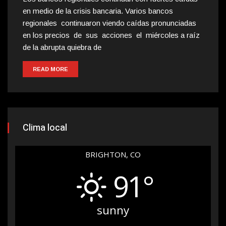
en medio de la crisis bancaria. Varios bancos
regionales continuaron viendo caídas pronunciadas
en los precios de sus acciones el miércoles a raíz
de la abrupta quiebra de
READ MORE
Clima local
BRIGHTON, CO
91°
sunny