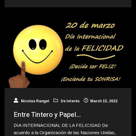
Nicolas Rangel
De Interés
March 15, 2022
Entre Tintero y Papel…
DIA INTERNACIONAL DE LA FELICIDAD De
acuerdo a la Organización de las Naciones Unidas,