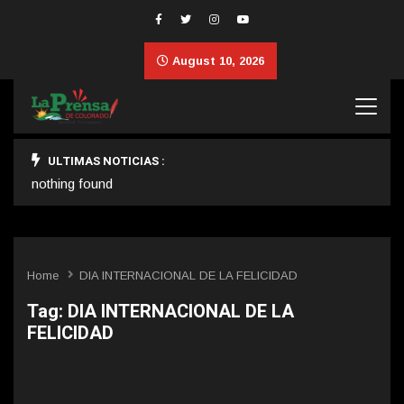
August 10, 2026
ULTIMAS NOTICIAS :
nothing found
Home
DIA INTERNACIONAL DE LA FELICIDAD
Tag:
DIA INTERNACIONAL DE LA
FELICIDAD