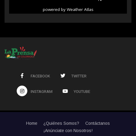
powered by
Weather Atlas
FACEBOOK
TWITTER
INSTAGRAM
YOUTUBE
Home
¿Quiénes Somos?
Contáctanos
¡Anúnciate con Nosotros!