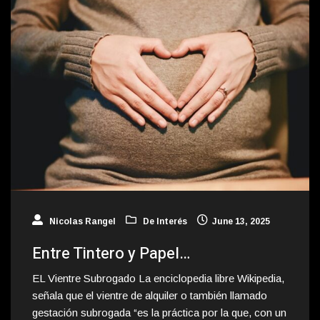
Nicolas Rangel
De Interés
June 13, 2025
Entre Tintero y Papel…
EL Vientre Subrogado La enciclopedia libre Wikipedia,
señala que el vientre de alquiler o también llamado
gestación subrogada “es la práctica por la que, con un