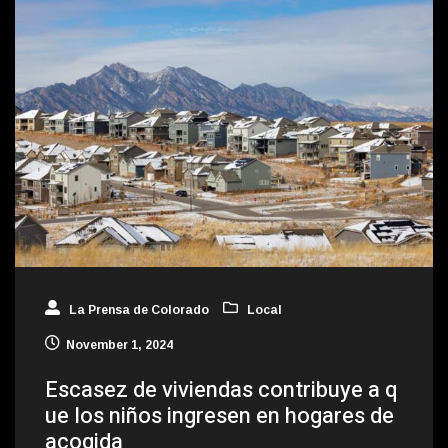
La Prensa de Colorado
Local
November 1, 2024
Escasez de viviendas contribuye a q
ue los niños ingresen en hogares de
acogida