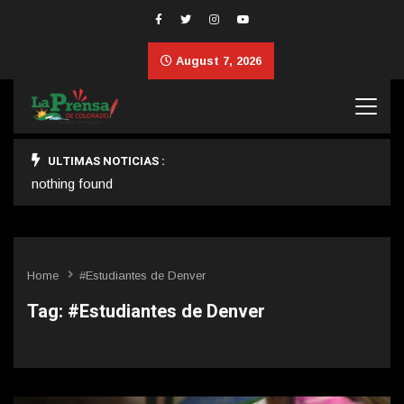
August 7, 2026
ULTIMAS NOTICIAS :
nothing found
Home
#Estudiantes de Denver
Tag:
#Estudiantes de Denver