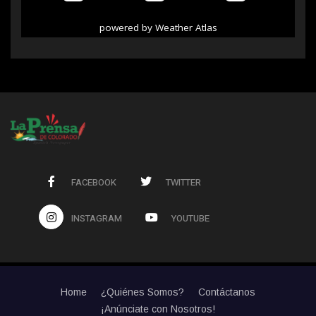
powered by
Weather Atlas
FACEBOOK
TWITTER
INSTAGRAM
YOUTUBE
Home
¿Quiénes Somos?
Contáctanos
¡Anúnciate con Nosotros!