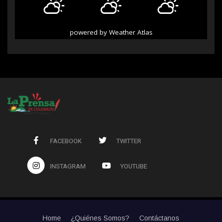
powered by
Weather Atlas
FACEBOOK
TWITTER
INSTAGRAM
YOUTUBE
Home
¿Quiénes Somos?
Contáctanos