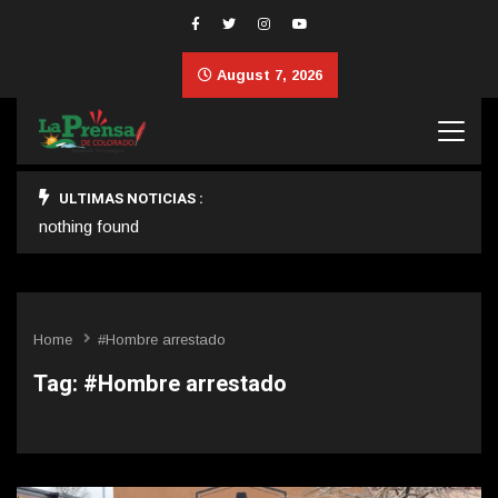
August 7, 2026
ULTIMAS NOTICIAS :
nothing found
Home
#Hombre arrestado
Tag:
#Hombre arrestado