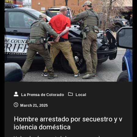
La Prensa de Colorado
Local
March 21, 2025
Hombre arrestado por secuestro y v
iolencia doméstica