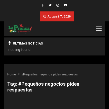
August 7, 2026
ULTIMAS NOTICIAS :
nothing found
Home
#Pequeños negocios piden respuestas
Tag:
#Pequeños negocios piden
respuestas