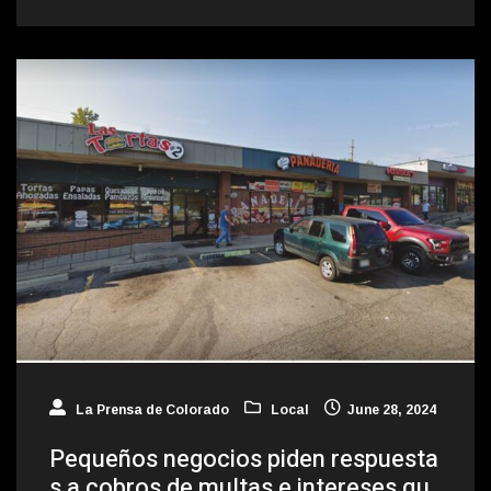
La Prensa de Colorado
Local
June 28, 2024
Pequeños negocios piden respuesta
s a cobros de multas e intereses qu