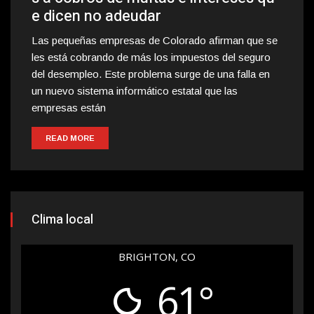
e dicen no adeudar
Las pequeñas empresas de Colorado afirman que se
les está cobrando de más los impuestos del seguro
del desempleo. Este problema surge de una falla en
un nuevo sistema informático estatal que las
empresas están
READ MORE
Clima local
BRIGHTON, CO
61°