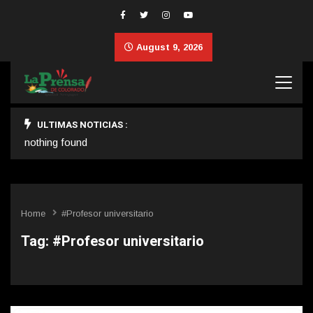
August 9, 2026
ULTIMAS NOTICIAS :
nothing found
Home
#Profesor universitario
Tag:
#Profesor universitario