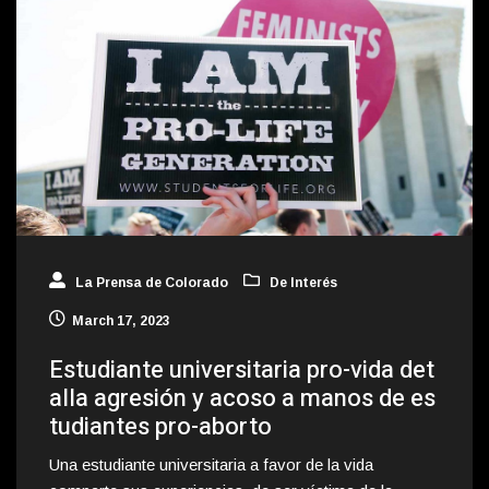
La Prensa de Colorado
De Interés
March 17, 2023
Estudiante universitaria pro-vida det
alla agresión y acoso a manos de es
tudiantes pro-aborto
Una estudiante universitaria a favor de la vida