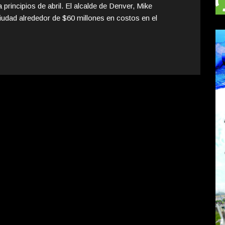
principios de abril. El alcalde de Denver, Mike
ciudad alrededor de $60 millones en costos en el