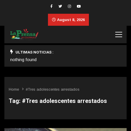
August 8, 2026
ULTIMAS NOTICIAS :
nothing found
Home
#Tres adolescentes arrestados
Tag:
#Tres adolescentes arrestados