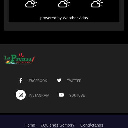
powered by
Weather Atlas
FACEBOOK
TWITTER
INSTAGRAM
YOUTUBE
Home
¿Quiénes Somos?
Contáctanos