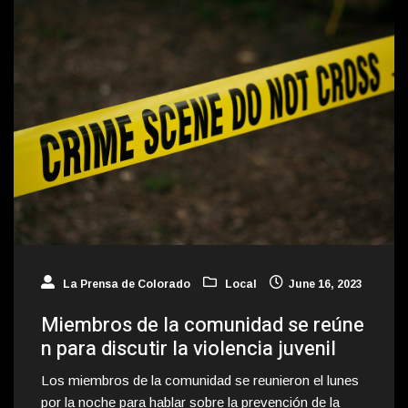
La Prensa de Colorado
Local
June 16, 2023
Miembros de la comunidad se reúne
n para discutir la violencia juvenil
Los miembros de la comunidad se reunieron el lunes
por la noche para hablar sobre la prevención de la