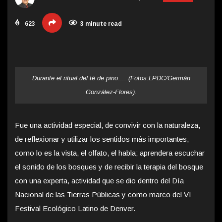
623
3 minute read
Durante el ritual del té de pino…. (Fotos:LPDC/Germán
González-Flores).
Fue una actividad especial, de convivir con la naturaleza,
de reflexionar y utilizar los sentidos más importantes,
como lo es la vista, el olfato, el habla; aprender
a escuchar
el sonido de los bosques y de recibir la terapia del bosque
con una experta, actividad que se dio dentro del Día
Nacional de las Tierras Públicas y como marco del VI
Festival Ecológico Latino de Denver.