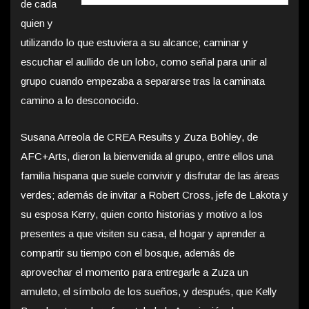
de cada
quien y
utilizando lo que estuviera a su alcance; caminar y
escuchar el aullido de un lobo, como señal para unir al
grupo cuando empezaba a separarse tras la caminata
camino a lo desconocido.
Susana Arreola de CREA Results y Zuza Bohley, de
AFC+Arts, dieron la bienvenida al grupo, entre ellos una
familia hispana que suele convivir y disfrutar de las áreas
verdes; además de invitar a Robert Cross, jefe de Lakota y
su esposa Kerry, quien conto historias y motivo a los
presentes a que visiten su casa, el hogar y aprender a
compartir su tiempo con el bosque, además de
aprovechar el momento para entregarle a Zuza un
amuleto, el símbolo de los sueños, y después, que Kelly