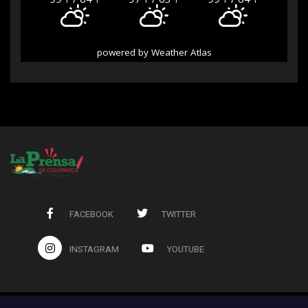
powered by
Weather Atlas
FACEBOOK
TWITTER
INSTAGRAM
YOUTUBE