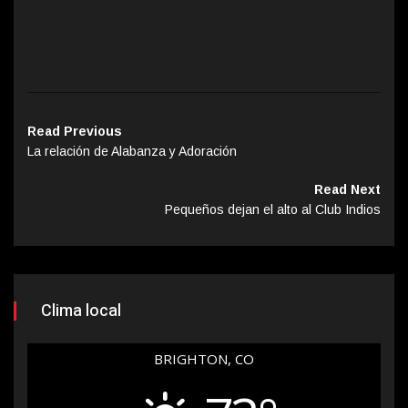
Read Previous
La relación de Alabanza y Adoración
Read Next
Pequeños dejan el alto al Club Indios
Clima local
BRIGHTON, CO