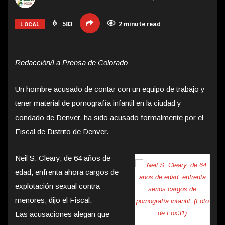
LOCAL
583
2 minute read
Redacción/La Prensa de Colorado
Un hombre acusado de contar con un equipo de trabajo y
tener material de pornografía infantil en la ciudad y
condado de Denver, ha sido acusado formalmente por el
Fiscal de Distrito de Denver.
Neil S. Cleary, de 64 años de
edad, enfrenta ahora cargos de
explotación sexual contra
menores, dijo el Fiscal.
Las acusaciones alegan que