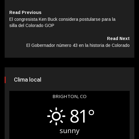
Read Previous
El congresista Ken Buck considera postularse para la
silla del Colorado GOP
Read Next
El Gobernador número 43 en la historia de Colorado
Clima local
BRIGHTON, CO
81°
sunny