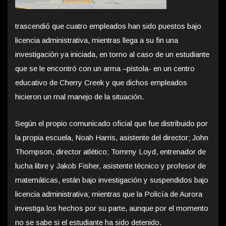
trascendió que cuatro empleados han sido puestos bajo
licencia administrativa, mientras llega a su fin una
investigación ya iniciada, en torno al caso de un estudiante
que se le encontró con un arma –pistola- en un centro
educativo de Cherry Creek y que dichos empleados
hicieron un mal manejo de la situación.
Según el propio comunicado oficial que fue distribuido por
la propia escuela, Noah Harris, asistente del director; John
Thompson, director atlético; Tommy Loyd, entrenador de
lucha libre y Jakob Fisher, asistente técnico y profesor de
matemáticas, están bajo investigación y suspendidos bajo
licencia administrativa; mientras que la Policía de Aurora
investiga los hechos por su parte, aunque por el momento
no se sabe si el estudiante ha sido detenido.