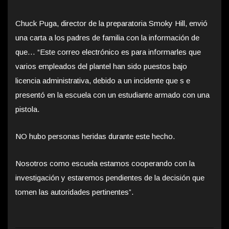
Chuck Puga, director de la preparatoria Smoky Hill, envió
una carta a los padres de familia con la información de
que… “Este correo electrónico es para informarles que
varios empleados del plantel han sido puestos bajo
licencia administrativa, debido a un incidente que s e
presentó en la escuela con un estudiante armado con una
pistola.
NO hubo personas heridas durante este hecho.
Nosotros como escuela estamos cooperando con la
investigación y estaremos pendientes de la decisión que
tomen las autoridades pertinentes”.